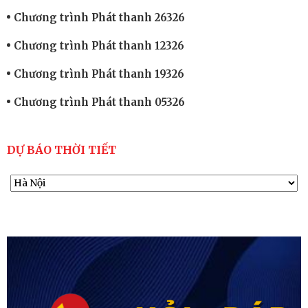
Chương trình Phát thanh 26326
Chương trình Phát thanh 12326
Chương trình Phát thanh 19326
Chương trình Phát thanh 05326
DỰ BÁO THỜI TIẾT