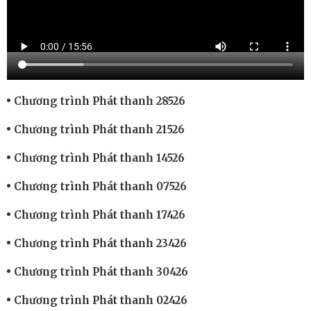
Chương trình Phát thanh 28526
Chương trình Phát thanh 21526
Chương trình Phát thanh 14526
Chương trình Phát thanh 07526
Chương trình Phát thanh 17426
Chương trình Phát thanh 23426
Chương trình Phát thanh 30426
Chương trình Phát thanh 02426