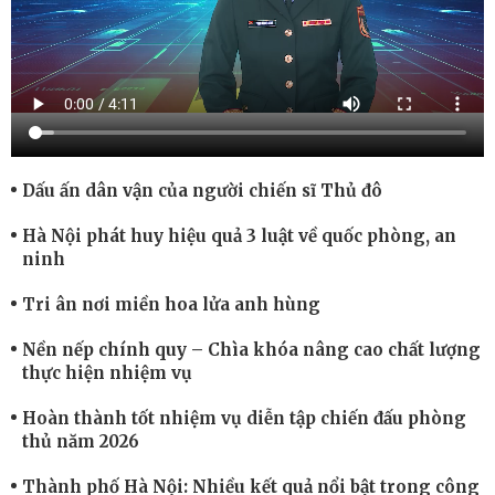
Dấu ấn dân vận của người chiến sĩ Thủ đô
Hà Nội phát huy hiệu quả 3 luật về quốc phòng, an
ninh
Tri ân nơi miền hoa lửa anh hùng
Nền nếp chính quy – Chìa khóa nâng cao chất lượng
thực hiện nhiệm vụ
Hoàn thành tốt nhiệm vụ diễn tập chiến đấu phòng
thủ năm 2026
Thành phố Hà Nội: Nhiều kết quả nổi bật trong công