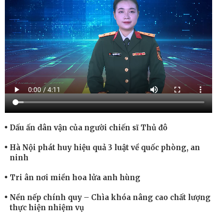
Dấu ấn dân vận của người chiến sĩ Thủ đô
Hà Nội phát huy hiệu quả 3 luật về quốc phòng, an
ninh
Tri ân nơi miền hoa lửa anh hùng
Nền nếp chính quy – Chìa khóa nâng cao chất lượng
thực hiện nhiệm vụ