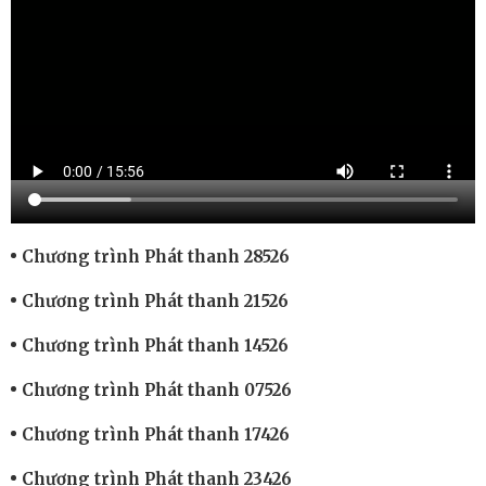
Chương trình Phát thanh 28526
Chương trình Phát thanh 21526
Chương trình Phát thanh 14526
Chương trình Phát thanh 07526
Chương trình Phát thanh 17426
Chương trình Phát thanh 23426