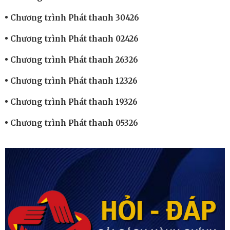
Chương trình Phát thanh 30426
Chương trình Phát thanh 02426
Chương trình Phát thanh 26326
Chương trình Phát thanh 12326
Chương trình Phát thanh 19326
Chương trình Phát thanh 05326