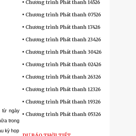
Chương trình Phát thanh 14526
Chương trình Phát thanh 07526
Chương trình Phát thanh 17426
Chương trình Phát thanh 23426
Chương trình Phát thanh 30426
Chương trình Phát thanh 02426
Chương trình Phát thanh 26326
Chương trình Phát thanh 12326
Chương trình Phát thanh 19326
c từ ngày
Chương trình Phát thanh 05326
nữa trong
au kỳ họp
DỰ BÁO THỜI TIẾT