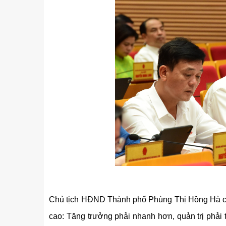
Chủ tịch HĐND Thành phố Phùng Thị Hồng Hà cho
cao: Tăng trưởng phải nhanh hơn, quản trị phải 