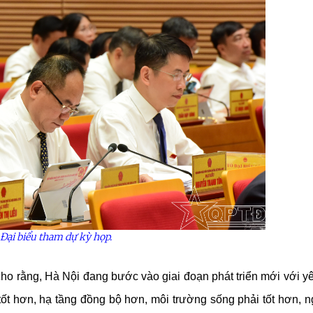
Đại biểu tham dự kỳ họp.
 rằng, Hà Nội đang bước vào giai đoạn phát triển mới với yê
tốt hơn, hạ tầng đồng bộ hơn, môi trường sống phải tốt hơn, 