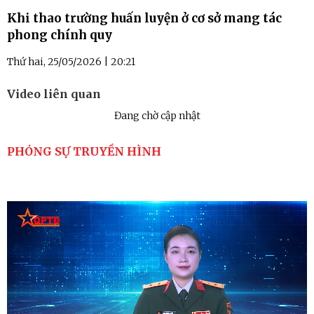
Khi thao trường huấn luyện ở cơ sở mang tác
phong chính quy
Thứ hai, 25/05/2026 | 20:21
Video liên quan
Đang chờ cập nhật
PHÓNG SỰ TRUYỀN HÌNH