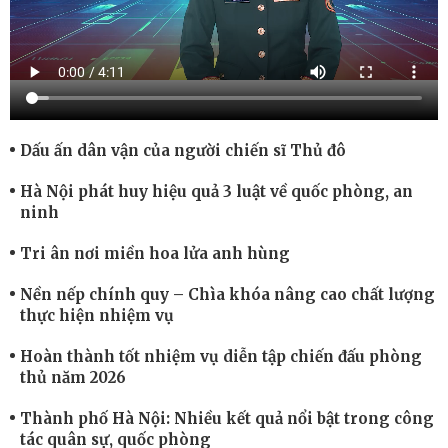
Dấu ấn dân vận của người chiến sĩ Thủ đô
Hà Nội phát huy hiệu quả 3 luật về quốc phòng, an
ninh
Tri ân nơi miền hoa lửa anh hùng
Nền nếp chính quy – Chìa khóa nâng cao chất lượng
thực hiện nhiệm vụ
Hoàn thành tốt nhiệm vụ diễn tập chiến đấu phòng
thủ năm 2026
Thành phố Hà Nội: Nhiều kết quả nổi bật trong công
tác quân sự, quốc phòng