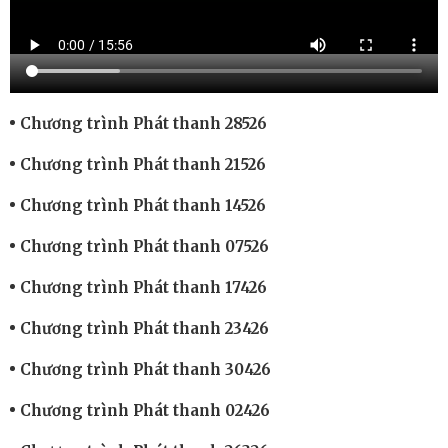
Chương trình Phát thanh 28526
Chương trình Phát thanh 21526
Chương trình Phát thanh 14526
Chương trình Phát thanh 07526
Chương trình Phát thanh 17426
Chương trình Phát thanh 23426
Chương trình Phát thanh 30426
Chương trình Phát thanh 02426