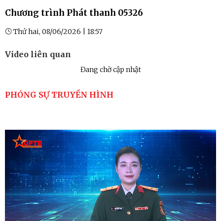
Chương trình Phát thanh 05326
Thứ hai, 08/06/2026 | 18:57
Video liên quan
Đang chờ cập nhật
PHÓNG SỰ TRUYỀN HÌNH