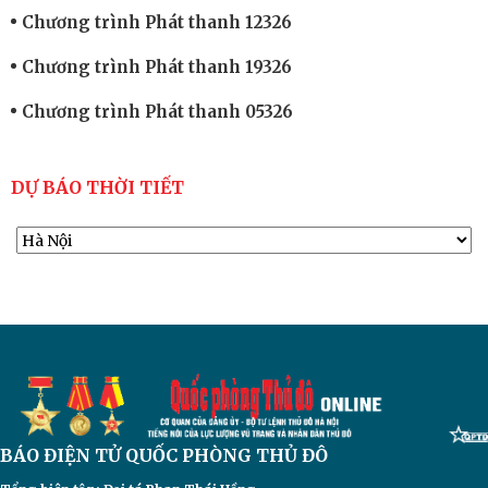
Chương trình Phát thanh 12326
Chương trình Phát thanh 19326
Chương trình Phát thanh 05326
DỰ BÁO THỜI TIẾT
BÁO ĐIỆN TỬ
QUỐC PHÒNG THỦ ĐÔ