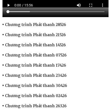
Chương trình Phát thanh 28526
Chương trình Phát thanh 21526
Chương trình Phát thanh 14526
Chương trình Phát thanh 07526
Chương trình Phát thanh 17426
Chương trình Phát thanh 23426
Chương trình Phát thanh 30426
Chương trình Phát thanh 02426
Chương trình Phát thanh 26326