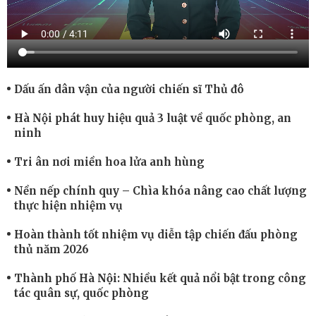
Dấu ấn dân vận của người chiến sĩ Thủ đô
Hà Nội phát huy hiệu quả 3 luật về quốc phòng, an
ninh
Tri ân nơi miền hoa lửa anh hùng
Nền nếp chính quy – Chìa khóa nâng cao chất lượng
thực hiện nhiệm vụ
Hoàn thành tốt nhiệm vụ diễn tập chiến đấu phòng
thủ năm 2026
Thành phố Hà Nội: Nhiều kết quả nổi bật trong công
tác quân sự, quốc phòng