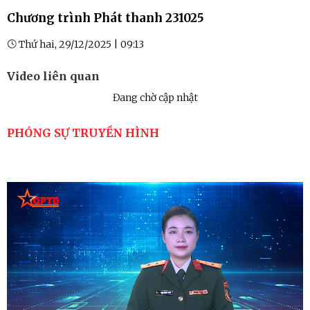
Chương trình Phát thanh 231025
Thứ hai, 29/12/2025 | 09:13
Video liên quan
Đang chờ cập nhật
PHÓNG SỰ TRUYỀN HÌNH