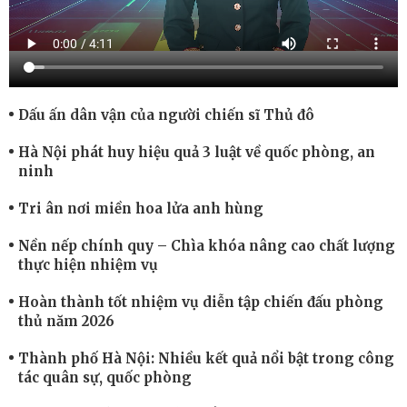
Dấu ấn dân vận của người chiến sĩ Thủ đô
Hà Nội phát huy hiệu quả 3 luật về quốc phòng, an
ninh
Tri ân nơi miền hoa lửa anh hùng
Nền nếp chính quy – Chìa khóa nâng cao chất lượng
thực hiện nhiệm vụ
Hoàn thành tốt nhiệm vụ diễn tập chiến đấu phòng
thủ năm 2026
Thành phố Hà Nội: Nhiều kết quả nổi bật trong công
tác quân sự, quốc phòng