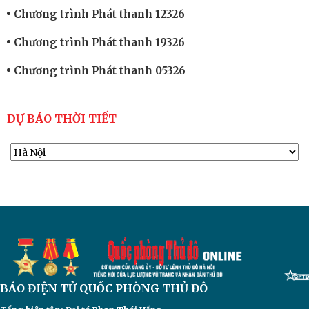
Chương trình Phát thanh 12326
Chương trình Phát thanh 19326
Chương trình Phát thanh 05326
DỰ BÁO THỜI TIẾT
BÁO ĐIỆN TỬ
QUỐC PHÒNG THỦ ĐÔ