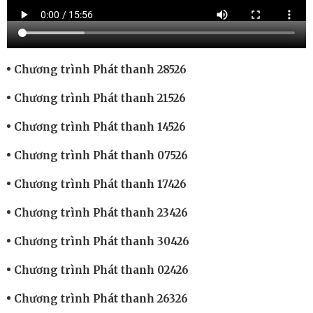
Chương trình Phát thanh 28526
Chương trình Phát thanh 21526
Chương trình Phát thanh 14526
Chương trình Phát thanh 07526
Chương trình Phát thanh 17426
Chương trình Phát thanh 23426
Chương trình Phát thanh 30426
Chương trình Phát thanh 02426
Chương trình Phát thanh 26326