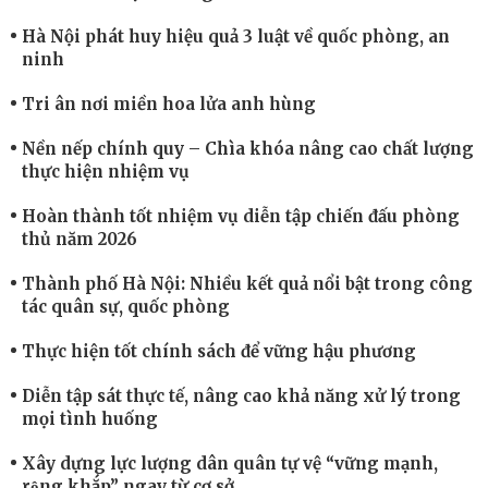
Hà Nội phát huy hiệu quả 3 luật về quốc phòng, an
ninh
Tri ân nơi miền hoa lửa anh hùng
Nền nếp chính quy – Chìa khóa nâng cao chất lượng
thực hiện nhiệm vụ
Hoàn thành tốt nhiệm vụ diễn tập chiến đấu phòng
thủ năm 2026
Thành phố Hà Nội: Nhiều kết quả nổi bật trong công
tác quân sự, quốc phòng
Thực hiện tốt chính sách để vững hậu phương
Diễn tập sát thực tế, nâng cao khả năng xử lý trong
mọi tình huống
Xây dựng lực lượng dân quân tự vệ “vững mạnh,
rộng khắp” ngay từ cơ sở