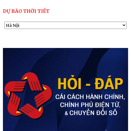
DỰ BÁO THỜI TIẾT