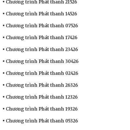
Chương trình Phát thanh 21526
Chương trình Phát thanh 14526
Chương trình Phát thanh 07526
Chương trình Phát thanh 17426
Chương trình Phát thanh 23426
Chương trình Phát thanh 30426
Chương trình Phát thanh 02426
Chương trình Phát thanh 26326
Chương trình Phát thanh 12326
Chương trình Phát thanh 19326
Chương trình Phát thanh 05326