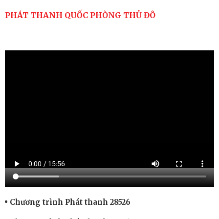
PHÁT THANH QUỐC PHÒNG THỦ ĐÔ
Chương trình Phát thanh 28526