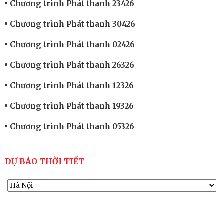
Chương trình Phát thanh 23426
Chương trình Phát thanh 30426
Chương trình Phát thanh 02426
Chương trình Phát thanh 26326
Chương trình Phát thanh 12326
Chương trình Phát thanh 19326
Chương trình Phát thanh 05326
DỰ BÁO THỜI TIẾT