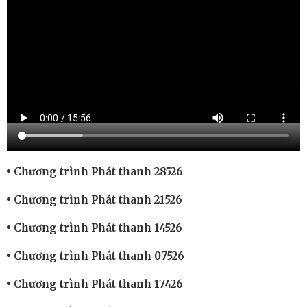
Chương trình Phát thanh 28526
Chương trình Phát thanh 21526
Chương trình Phát thanh 14526
Chương trình Phát thanh 07526
Chương trình Phát thanh 17426