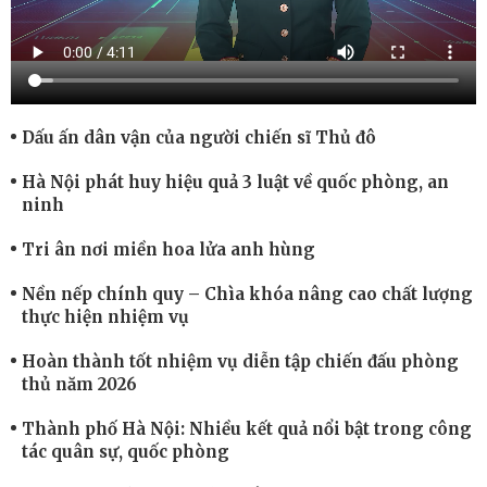
Dấu ấn dân vận của người chiến sĩ Thủ đô
Hà Nội phát huy hiệu quả 3 luật về quốc phòng, an
ninh
Tri ân nơi miền hoa lửa anh hùng
Nền nếp chính quy – Chìa khóa nâng cao chất lượng
thực hiện nhiệm vụ
Hoàn thành tốt nhiệm vụ diễn tập chiến đấu phòng
thủ năm 2026
Thành phố Hà Nội: Nhiều kết quả nổi bật trong công
tác quân sự, quốc phòng