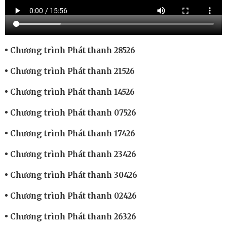
Chương trình Phát thanh 28526
Chương trình Phát thanh 21526
Chương trình Phát thanh 14526
Chương trình Phát thanh 07526
Chương trình Phát thanh 17426
Chương trình Phát thanh 23426
Chương trình Phát thanh 30426
Chương trình Phát thanh 02426
Chương trình Phát thanh 26326