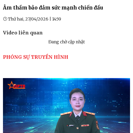
Âm thầm bảo đảm sức mạnh chiến đấu
Thứ hai, 27/04/2026 | 14:59
Video liên quan
Đang chờ cập nhật
PHÓNG SỰ TRUYỀN HÌNH