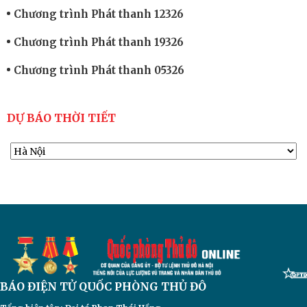
Chương trình Phát thanh 12326
Chương trình Phát thanh 19326
Chương trình Phát thanh 05326
DỰ BÁO THỜI TIẾT
BÁO ĐIỆN TỬ
QUỐC PHÒNG THỦ ĐÔ