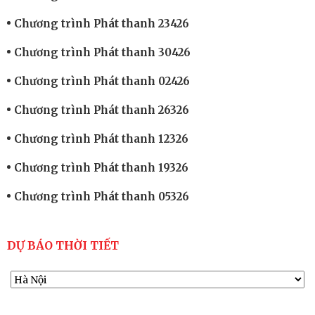
Chương trình Phát thanh 23426
Chương trình Phát thanh 30426
Chương trình Phát thanh 02426
Chương trình Phát thanh 26326
Chương trình Phát thanh 12326
Chương trình Phát thanh 19326
Chương trình Phát thanh 05326
DỰ BÁO THỜI TIẾT