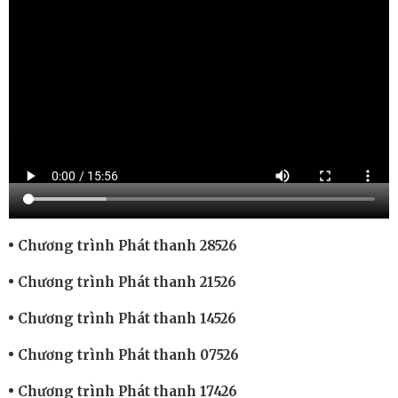
Chương trình Phát thanh 28526
Chương trình Phát thanh 21526
Chương trình Phát thanh 14526
Chương trình Phát thanh 07526
Chương trình Phát thanh 17426