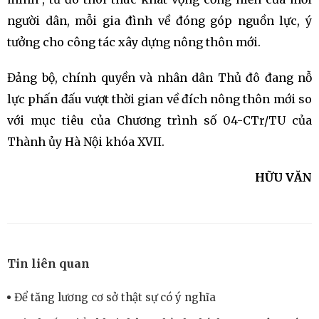
người dân, mỗi gia đình về đóng góp nguồn lực, ý
tưởng cho công tác xây dựng nông thôn mới.
Đảng bộ, chính quyền và nhân dân Thủ đô đang nỗ
lực phấn đấu vượt thời gian về đích nông thôn mới so
với mục tiêu của Chương trình số 04-CTr/TU của
Thành ủy Hà Nội khóa XVII.
HỮU VĂN
Tin liên quan
Để tăng lương cơ sở thật sự có ý nghĩa