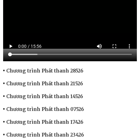
Chương trình Phát thanh 28526
Chương trình Phát thanh 21526
Chương trình Phát thanh 14526
Chương trình Phát thanh 07526
Chương trình Phát thanh 17426
Chương trình Phát thanh 23426