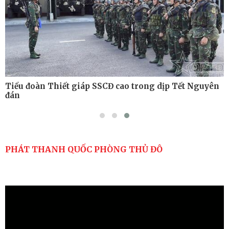
Tiểu đoàn Thiết giáp SSCĐ cao trong dịp Tết Nguyên
đán
PHÁT THANH QUỐC PHÒNG THỦ ĐÔ