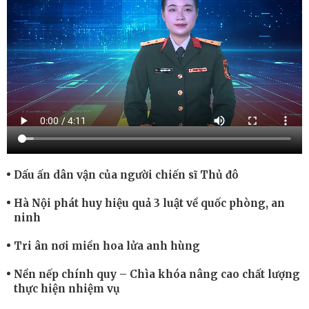
Dấu ấn dân vận của người chiến sĩ Thủ đô
Hà Nội phát huy hiệu quả 3 luật về quốc phòng, an
ninh
Tri ân nơi miền hoa lửa anh hùng
Nền nếp chính quy – Chìa khóa nâng cao chất lượng
thực hiện nhiệm vụ