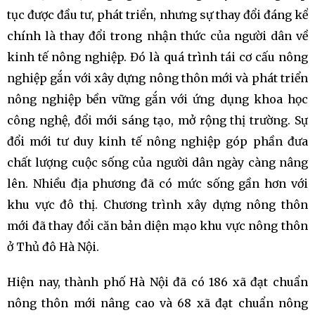
tục được đầu tư, phát triển, nhưng sự thay đổi đáng kể
chính là thay đổi trong nhận thức của người dân về
kinh tế nông nghiệp. Đó là quá trình tái cơ cấu nông
nghiệp gắn với xây dựng nông thôn mới và phát triển
nông nghiệp bền vững gắn với ứng dụng khoa học
công nghệ, đổi mới sáng tạo, mở rộng thị trường. Sự
đổi mới tư duy kinh tế nông nghiệp góp phần đưa
chất lượng cuộc sống của người dân ngày càng nâng
lên. Nhiều địa phương đã có mức sống gần hơn với
khu vực đô thị. Chương trình xây dựng nông thôn
mới đã thay đổi căn bản diện mạo khu vực nông thôn
ở Thủ đô Hà Nội.
Hiện nay, thành phố Hà Nội đã có 186 xã đạt chuẩn
nông thôn mới nâng cao và 68 xã đạt chuẩn nông