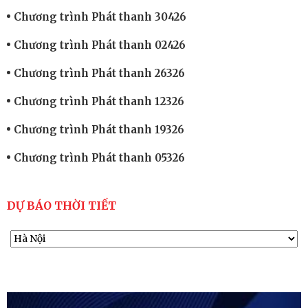
Chương trình Phát thanh 30426
Chương trình Phát thanh 02426
Chương trình Phát thanh 26326
Chương trình Phát thanh 12326
Chương trình Phát thanh 19326
Chương trình Phát thanh 05326
DỰ BÁO THỜI TIẾT