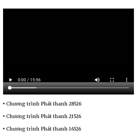
Chương trình Phát thanh 28526
Chương trình Phát thanh 21526
Chương trình Phát thanh 14526