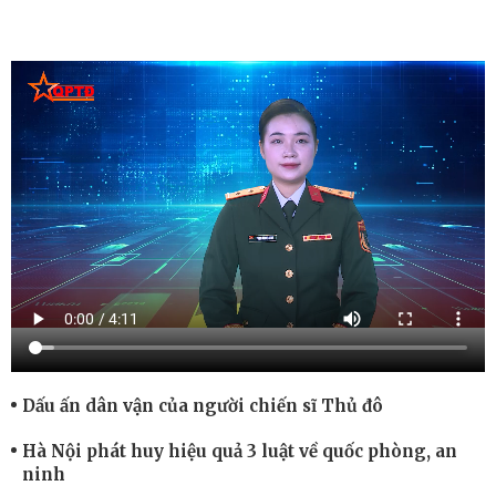
Dấu ấn dân vận của người chiến sĩ Thủ đô
Hà Nội phát huy hiệu quả 3 luật về quốc phòng, an
ninh