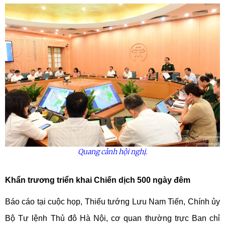
Quang cảnh hội nghị.
Khẩn trương triển khai Chiến dịch 500 ngày đêm
Báo cáo tại cuộc họp, Thiếu tướng Lưu Nam Tiến, Chính ủy
Bộ Tư lệnh Thủ đô Hà Nội, cơ quan thường trực Ban chỉ