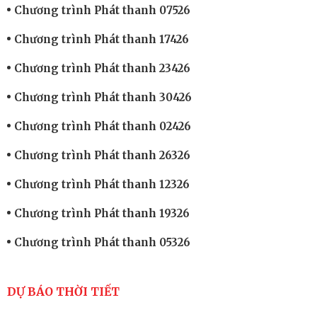
Chương trình Phát thanh 07526
Chương trình Phát thanh 17426
Chương trình Phát thanh 23426
Chương trình Phát thanh 30426
Chương trình Phát thanh 02426
Chương trình Phát thanh 26326
Chương trình Phát thanh 12326
Chương trình Phát thanh 19326
Chương trình Phát thanh 05326
DỰ BÁO THỜI TIẾT