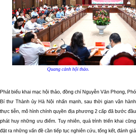
Quang cảnh hội thảo.
Phát biểu khai mạc hội thảo, đồng chí Nguyễn Văn Phong, Phó
Bí thư Thành ủy Hà Nội nhấn mạnh, sau thời gian vận hành
thực tiễn, mô hình chính quyền địa phương 2 cấp đã bước đầu
phát huy những ưu điểm. Tuy nhiên, quá trình triển khai cũng
đặt ra những vấn đề cần tiếp tục nghiên cứu, tổng kết, đánh giá