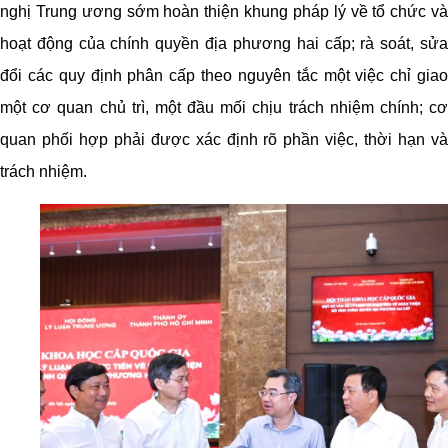
nghị Trung ương sớm hoàn thiện khung pháp lý về tổ chức và
hoạt động của chính quyền địa phương hai cấp; rà soát, sửa
đổi các quy định phân cấp theo nguyên tắc một việc chỉ giao
một cơ quan chủ trì, một đầu mối chịu trách nhiệm chính; cơ
quan phối hợp phải được xác định rõ phần việc, thời hạn và
trách nhiệm.