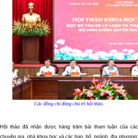
Các đồng chí đồng chủ trì hội thảo.
Hội thảo đã nhận được hàng trăm bài tham luận của các
chuyên gia, nhà khoa học và các ban, bộ, ngành, địa phương;