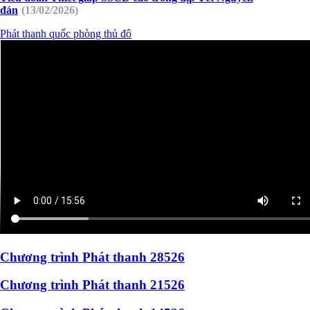
đán
(13/02/2026)
Phát thanh quốc phòng thủ đô
Chương trình Phát thanh 28526
Chương trình Phát thanh 21526