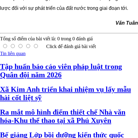
lược đối với sự phát triển của đất nước trong giai đoạn tới.
Văn Tuân
Tổng số điểm của bài viết là:
0
trong
0
đánh giá
Click để đánh giá bài viết
Tin liên quan
Tập huấn báo cáo viên pháp luật trong
Quân đội năm 2026
Xã Kim Anh triển khai nhiệm vụ lấy mẫu
hài cốt liệt sỹ
Ra mắt mô hình điểm thiết chế Nhà văn
hóa-Khu thể thao tại xã Phú Xuyên
Bế giảng Lớp bồi dưỡng kiến thức quốc