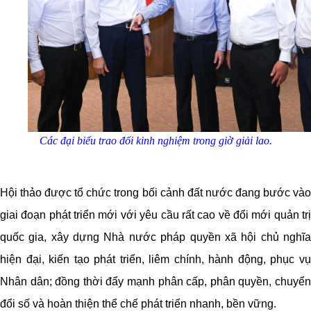
Các đại biểu trao đổi kinh nghiệm trong giờ giải lao.
Hội thảo được tổ chức trong bối cảnh đất nước đang bước vào
giai đoạn phát triển mới với yêu cầu rất cao về đổi mới quản trị
quốc gia, xây dựng Nhà nước pháp quyền xã hội chủ nghĩa
hiện đại, kiến tạo phát triển, liêm chính, hành động, phục vụ
Nhân dân; đồng thời đẩy mạnh phân cấp, phân quyền, chuyển
đổi số và hoàn thiện thể chế phát triển nhanh, bền vững.