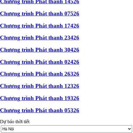
Chương trình Phát thanh 14526
Chương trình Phát thanh 07526
Chương trình Phát thanh 17426
Chương trình Phát thanh 23426
Chương trình Phát thanh 30426
Chương trình Phát thanh 02426
Chương trình Phát thanh 26326
Chương trình Phát thanh 12326
Chương trình Phát thanh 19326
Chương trình Phát thanh 05326
Dự báo thời tiết