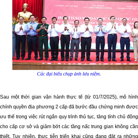
Các đại biểu chụp ảnh lưu niệm.
Sau một thời gian vận hành thực tế (từ 01/7/2025), mô hình
chính quyền địa phương 2 cấp đã bước đầu chứng minh được
ưu thế trong việc rút ngắn quy trình thủ tục, tăng tính chủ động
cho cấp cơ sở và giảm bớt các tầng nấc trung gian không cần
thiết. Tuy nhiên, thực tiễn triển khai cũng đang đặt ra những