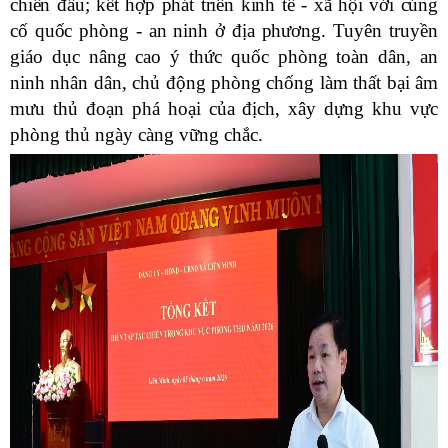
chiến đấu; kết hợp phát triển kinh tế - xã hội với củng
cố quốc phòng - an ninh ở địa phương.
Tuyên truyền
giáo dục nâng cao ý thức quốc phòng toàn dân, an
ninh nhân dân, chủ động phòng chống làm thất bại âm
mưu thủ đoạn phá hoại của địch, xây dựng khu vực
phòng thủ ngày càng vững chắc.