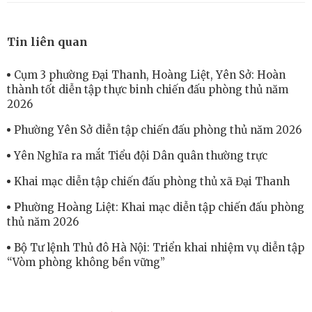
Tin liên quan
Cụm 3 phường Đại Thanh, Hoàng Liệt, Yên Sở: Hoàn
thành tốt diễn tập thực binh chiến đấu phòng thủ năm
2026
Phường Yên Sở diễn tập chiến đấu phòng thủ năm 2026
Yên Nghĩa ra mắt Tiểu đội Dân quân thường trực
Khai mạc diễn tập chiến đấu phòng thủ xã Đại Thanh
Phường Hoàng Liệt: Khai mạc diễn tập chiến đấu phòng
thủ năm 2026
Bộ Tư lệnh Thủ đô Hà Nội: Triển khai nhiệm vụ diễn tập
“Vòm phòng không bền vững”