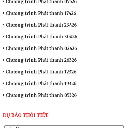
Chương trình Phát thanh 07526
Chương trình Phát thanh 17426
Chương trình Phát thanh 23426
Chương trình Phát thanh 30426
Chương trình Phát thanh 02426
Chương trình Phát thanh 26326
Chương trình Phát thanh 12326
Chương trình Phát thanh 19326
Chương trình Phát thanh 05326
DỰ BÁO THỜI TIẾT