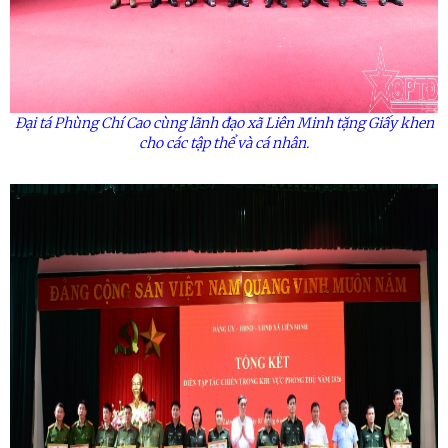
Đại tá Phùng Chí Cao cùng lãnh đạo xã Liên Minh
tặng Giấy khen
cho các tập thể
và cá nhân.