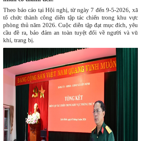
Theo báo cáo tại Hội nghị, từ ngày 7 đến 9-5-2026, xã
tổ chức thành công diễn tập tác chiến trong khu vực
phòng thủ năm 2026. Cuộc diễn tập đạt mục đích, yêu
cầu đề ra, bảo đảm an toàn tuyệt đối về người và vũ
khí, trang bị.