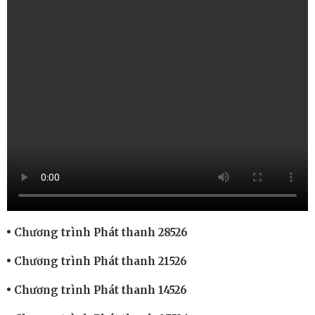
Chương trình Phát thanh 28526
Chương trình Phát thanh 21526
Chương trình Phát thanh 14526