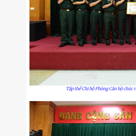
Tập thể Chi bộ Phòng Cán bộ chúc 