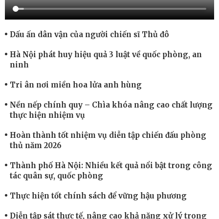
Dấu ấn dân vận của người chiến sĩ Thủ đô
Hà Nội phát huy hiệu quả 3 luật về quốc phòng, an
ninh
Tri ân nơi miền hoa lửa anh hùng
Nền nếp chính quy – Chìa khóa nâng cao chất lượng
thực hiện nhiệm vụ
Hoàn thành tốt nhiệm vụ diễn tập chiến đấu phòng
thủ năm 2026
Thành phố Hà Nội: Nhiều kết quả nổi bật trong công
tác quân sự, quốc phòng
Thực hiện tốt chính sách để vững hậu phương
Diễn tập sát thực tế, nâng cao khả năng xử lý trong