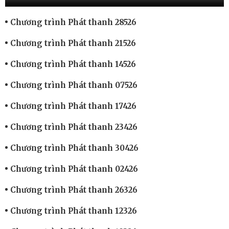
Chương trình Phát thanh 28526
Chương trình Phát thanh 21526
Chương trình Phát thanh 14526
Chương trình Phát thanh 07526
Chương trình Phát thanh 17426
Chương trình Phát thanh 23426
Chương trình Phát thanh 30426
Chương trình Phát thanh 02426
Chương trình Phát thanh 26326
Chương trình Phát thanh 12326