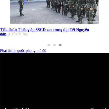
Tiểu đoàn Thiết giáp SSCĐ cao trong dịp Tết Nguyên
đán
(13/02/2026)
Phát thanh quốc phòng thủ đô