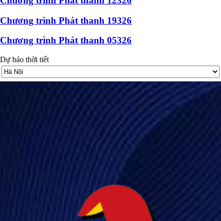
Chương trình Phát thanh 12326
Chương trình Phát thanh 19326
Chương trình Phát thanh 05326
Dự báo thời tiết