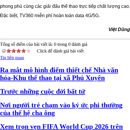
phong phú cùng các giải đấu thể thao trực tiếp chất lượng cao.
Đặc biệt, TV360 miễn phí hoàn toàn data 4G/5G.
Việt Dũng
Tổng số điểm của bài viết là:
0
trong
0
đánh giá
Click để đánh giá bài viết
Tin liên quan
Ra mắt mô hình điểm thiết chế Nhà văn
hóa-Khu thể thao tại xã Phú Xuyên
Trước những cuộc đời bất tử
Nơi người trẻ chạm vào ký ức phi thường
của thế hệ cha ông
Xem trọn vẹn FIFA World Cup 2026 trên