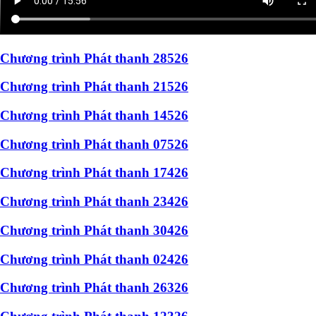
Chương trình Phát thanh 28526
Chương trình Phát thanh 21526
Chương trình Phát thanh 14526
Chương trình Phát thanh 07526
Chương trình Phát thanh 17426
Chương trình Phát thanh 23426
Chương trình Phát thanh 30426
Chương trình Phát thanh 02426
Chương trình Phát thanh 26326