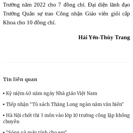
Trường năm 2022 cho 7 đồng chí. Đại diện lãnh đạo
Trường Quân sự trao Công nhận Giáo viên giỏi cấp
Khoa cho 10 đồng chí.
Hải Yến-Thùy Trang
Tin liên quan
Kỷ niệm 40 năm ngày Nhà giáo Việt Nam
Tiếp nhận “Tủ sách Thăng Long ngàn năm văn hiến”
Hà Nội chốt thi 3 môn vào lớp 10 trường công lập không
chuyên
“Sóng và máy tính cho em”