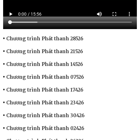
Chương trình Phát thanh 28526
Chương trình Phát thanh 21526
Chương trình Phát thanh 14526
Chương trình Phát thanh 07526
Chương trình Phát thanh 17426
Chương trình Phát thanh 23426
Chương trình Phát thanh 30426
Chương trình Phát thanh 02426