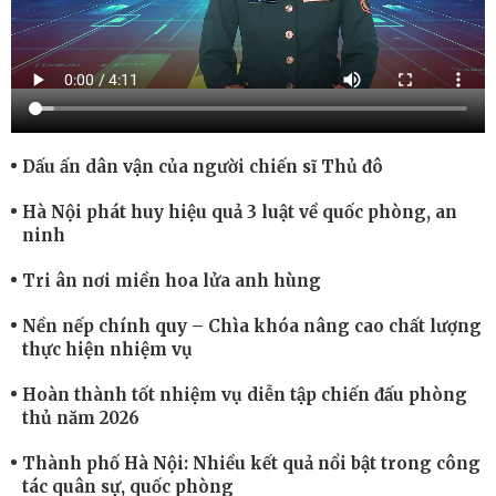
Dấu ấn dân vận của người chiến sĩ Thủ đô
Hà Nội phát huy hiệu quả 3 luật về quốc phòng, an
ninh
Tri ân nơi miền hoa lửa anh hùng
Nền nếp chính quy – Chìa khóa nâng cao chất lượng
thực hiện nhiệm vụ
Hoàn thành tốt nhiệm vụ diễn tập chiến đấu phòng
thủ năm 2026
Thành phố Hà Nội: Nhiều kết quả nổi bật trong công
tác quân sự, quốc phòng