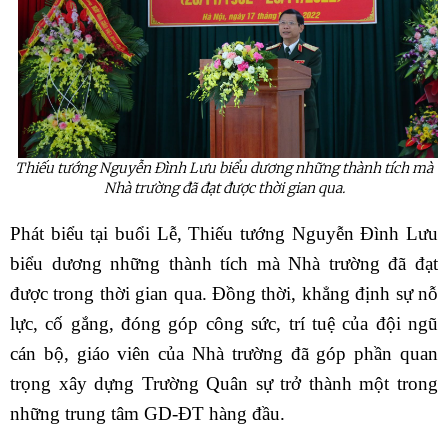
Thiếu tướng Nguyễn Đình Lưu biểu dương những thành tích mà
Nhà trường đã đạt được thời gian qua.
Phát biểu tại buổi Lễ, Thiếu tướng Nguyễn Đình Lưu
biểu dương những thành tích mà Nhà trường đã đạt
được trong thời gian qua. Đồng thời, khẳng định sự nỗ
lực, cố gắng, đóng góp công sức, trí tuệ của đội ngũ
cán bộ, giáo viên của Nhà trường đã góp phần quan
trọng xây dựng Trường Quân sự trở thành một trong
những trung tâm GD-ĐT hàng đầu.