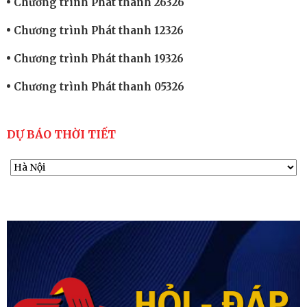
Chương trình Phát thanh 26326
Chương trình Phát thanh 12326
Chương trình Phát thanh 19326
Chương trình Phát thanh 05326
DỰ BÁO THỜI TIẾT