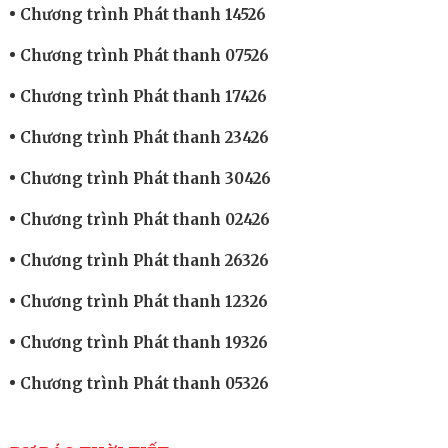
Chương trình Phát thanh 14526
Chương trình Phát thanh 07526
Chương trình Phát thanh 17426
Chương trình Phát thanh 23426
Chương trình Phát thanh 30426
Chương trình Phát thanh 02426
Chương trình Phát thanh 26326
Chương trình Phát thanh 12326
Chương trình Phát thanh 19326
Chương trình Phát thanh 05326