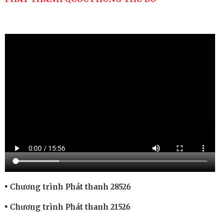
Chương trình Phát thanh 28526
Chương trình Phát thanh 21526