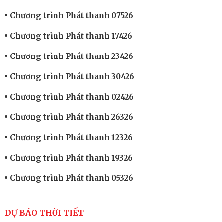
Chương trình Phát thanh 07526
Chương trình Phát thanh 17426
Chương trình Phát thanh 23426
Chương trình Phát thanh 30426
Chương trình Phát thanh 02426
Chương trình Phát thanh 26326
Chương trình Phát thanh 12326
Chương trình Phát thanh 19326
Chương trình Phát thanh 05326
DỰ BÁO THỜI TIẾT