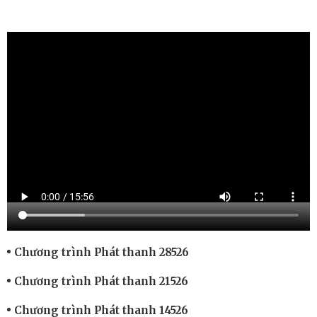
Chương trình Phát thanh 28526
Chương trình Phát thanh 21526
Chương trình Phát thanh 14526