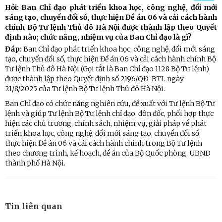
Hỏi: Ban Chỉ đạo phát triển khoa học, công nghệ, đổi mới
sáng tạo, chuyển đổi số, thực hiện Đề án 06 và cải cách hành
chính Bộ Tư lệnh Thủ đô Hà Nội được thành lập theo Quyết
định nào; chức năng, nhiệm vụ của Ban Chỉ đạo là gì?
Đáp:
Ban Chỉ đạo phát triển khoa học, công nghệ, đổi mới sáng
tạo, chuyển đổi số, thực hiện Đề án 06 và cải cách hành chính Bộ
Tư lệnh Thủ đô Hà Nội (Gọi tắt là Ban Chỉ đạo 1128 Bộ Tư lệnh)
được thành lập theo Quyết định số 2196/QĐ-BTL ngày
21/8/2025 của Tư lệnh Bộ Tư lệnh Thủ đô Hà Nội.
Ban Chỉ đạo có chức năng nghiên cứu, đề xuất với Tư lệnh Bộ Tư
lệnh và giúp Tư lệnh Bộ Tư lệnh chỉ đạo, đôn đốc, phối hợp thực
hiện các chủ trương, chính sách, nhiệm vụ, giải pháp về phát
triển khoa học, công nghệ, đổi mới sáng tạo, chuyển đổi số,
thực hiện Đề án 06 và cải cách hành chính trong Bộ Tư lệnh
theo chương trình, kế hoạch, đề án của Bộ Quốc phòng, UBND
thành phố Hà Nội.
Tin liên quan