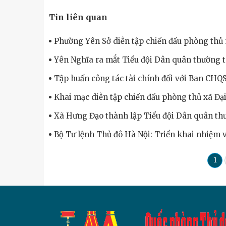
Tin liên quan
Phường Yên Sở diễn tập chiến đấu phòng thủ
Yên Nghĩa ra mắt Tiểu đội Dân quân thường t
Tập huấn công tác tài chính đối với Ban CHQS
Khai mạc diễn tập chiến đấu phòng thủ xã Đạ
Xã Hưng Đạo thành lập Tiểu đội Dân quân th
Bộ Tư lệnh Thủ đô Hà Nội: Triển khai nhiệm
1