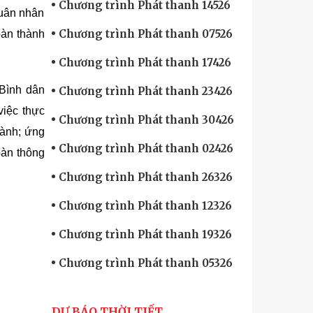
Chương trình Phát thanh 14526
quân nhân
Chương trình Phát thanh 07526
oàn thành
Chương trình Phát thanh 17426
“Bình dân
Chương trình Phát thanh 23426
việc thực
Chương trình Phát thanh 30426
hành;
ứ
ng
Chương trình Phát thanh 02426
oàn thông
Chương trình Phát thanh 26326
Chương trình Phát thanh 12326
Chương trình Phát thanh 19326
Chương trình Phát thanh 05326
DỰ BÁO THỜI TIẾT