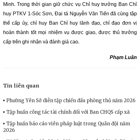
Minh. Trong thời gian giữ chức vụ Chỉ huy trưởng Ban Chỉ
huy PTKV 1-Sóc Sơn, Đại tá Nguyễn Văn Tiến đã cùng tập
thể cấp ủy, chỉ huy Ban Chỉ huy lãnh đạo, chỉ đạo đơn vị
hoàn thành tốt mọi nhiệm vụ được giao, được thủ trưởng
cấp trên ghi nhận và đánh giá cao.
Phạm Luân
Tin liên quan
Phường Yên Sở diễn tập chiến đấu phòng thủ năm 2026
Tập huấn công tác tài chính đối với Ban CHQS cấp xã
Tập huấn báo cáo viên pháp luật trong Quân đội năm
2026