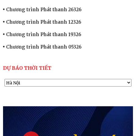
Chương trình Phát thanh 26326
Chương trình Phát thanh 12326
Chương trình Phát thanh 19326
Chương trình Phát thanh 05326
DỰ BÁO THỜI TIẾT