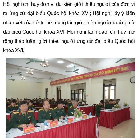
Hội nghị chỉ huy đơn vị dự kiến giới thiệu người của đơn vị
ra ứng cử đại biểu Quốc hội khóa XVI; Hội nghị lấy ý kiến
nhận xét của cử tri nơi công tác giới thiệu người ra ứng cử
đại biểu Quốc hội khóa XVI; Hội nghị lãnh đạo, chỉ huy mở
rộng thảo luận, giới thiệu người ứng cử đại biểu Quốc hội
khóa XVI.