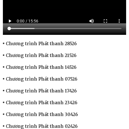
Chương trình Phát thanh 28526
Chương trình Phát thanh 21526
Chương trình Phát thanh 14526
Chương trình Phát thanh 07526
Chương trình Phát thanh 17426
Chương trình Phát thanh 23426
Chương trình Phát thanh 30426
Chương trình Phát thanh 02426