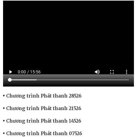
Chương trình Phát thanh 28526
Chương trình Phát thanh 21526
Chương trình Phát thanh 14526
Chương trình Phát thanh 07526