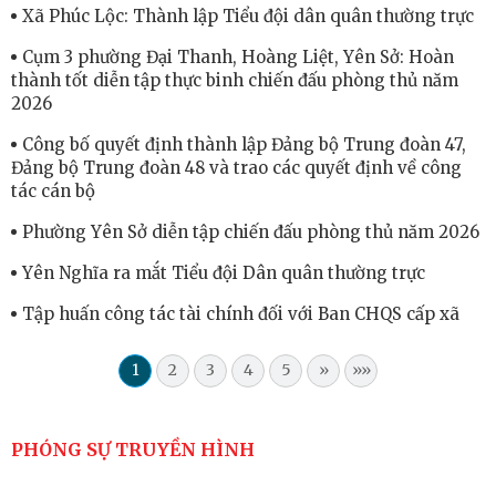
Xã Phúc Lộc: Thành lập Tiểu đội dân quân thường trực
Cụm 3 phường Đại Thanh, Hoàng Liệt, Yên Sở: Hoàn
thành tốt diễn tập thực binh chiến đấu phòng thủ năm
2026
Công bố quyết định thành lập Đảng bộ Trung đoàn 47,
Đảng bộ Trung đoàn 48 và trao các quyết định về công
tác cán bộ
Phường Yên Sở diễn tập chiến đấu phòng thủ năm 2026
Yên Nghĩa ra mắt Tiểu đội Dân quân thường trực
Tập huấn công tác tài chính đối với Ban CHQS cấp xã
1
2
3
4
5
»
»»
PHÓNG SỰ TRUYỀN HÌNH