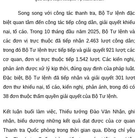
Song song với công tác thanh tra, Bộ Tư lệnh đặc
biệt quan tâm đến công tác tiếp công dân, giải quyết khiếu
nại, tố cáo. Trong 10 tháng đầu năm 2025, Bộ Tư lệnh và
các đơn vị trực thuộc đã tiếp nhận 2.463 lượt công dân;
trong đó Bộ Tư lệnh trực tiếp tiếp và giải quyết 921 lượt; các
cơ quan, đơn vị trực thuộc tiếp 1.542 lượt. Các kiến nghị,
phản ánh được xử lý kịp thời, đúng quy định của pháp luật.
Đặc biệt, Bộ Tư lệnh đã tiếp nhận và giải quyết 301 lượt
đơn thư khiếu nại, tố cáo, kiến nghị, phản ánh, trong đó có
38 đơn thuộc thẩm quyền giải quyết của Bộ Tư lệnh.
Kết luận buổi làm việc, Thiếu tướng Đào Văn Nhận, ghi
nhận, biểu dương những kết quả đạt được của cơ quan
Thanh tra Quốc phòng trong thời gian qua. Đồng chí yêu