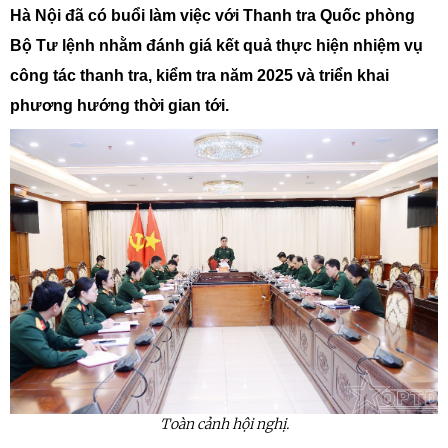
Hà Nội đã có buổi làm việc với Thanh tra Quốc phòng
Bộ Tư lệnh nhằm đánh giá kết quả thực hiện nhiệm vụ
công tác thanh tra, kiểm tra năm 2025 và triển khai
phương hướng thời gian tới.
Toàn cảnh hội nghị.