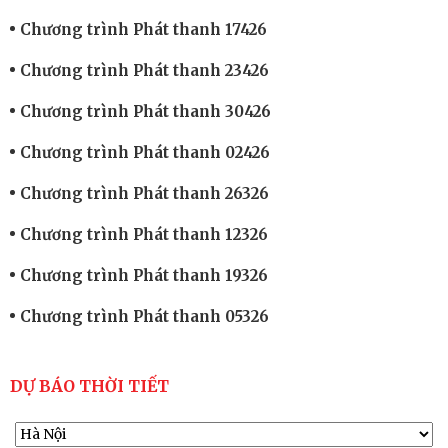
Chương trình Phát thanh 17426
Chương trình Phát thanh 23426
Chương trình Phát thanh 30426
Chương trình Phát thanh 02426
Chương trình Phát thanh 26326
Chương trình Phát thanh 12326
Chương trình Phát thanh 19326
Chương trình Phát thanh 05326
DỰ BÁO THỜI TIẾT