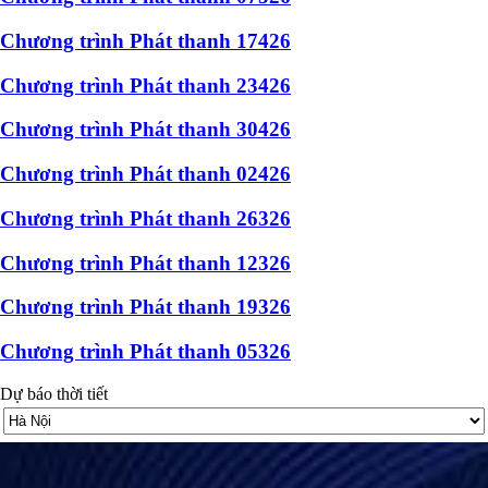
Chương trình Phát thanh 17426
Chương trình Phát thanh 23426
Chương trình Phát thanh 30426
Chương trình Phát thanh 02426
Chương trình Phát thanh 26326
Chương trình Phát thanh 12326
Chương trình Phát thanh 19326
Chương trình Phát thanh 05326
Dự báo thời tiết