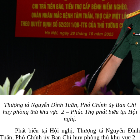
ô
Thượng tá Nguyễn Đình Tuấn, Phó Chính ủy Ban Chỉ
huy phòng thủ khu vực 2 – Phúc Thọ phát biểu tại Hội
nghị.
Phát biểu tại Hội nghị, Thượng tá Nguyễn Đình
Tuấn, Phó Chính ủy Ban Chỉ huy phòng thủ khu vực 2 –