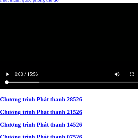
Chương trình Phát thanh 28526
Chương trình Phát thanh 21526
Chương trình Phát thanh 14526
Chương trình Phát thanh 07526