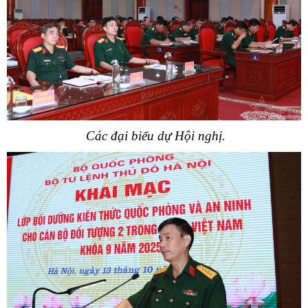
Các đại biểu dự Hội nghị.