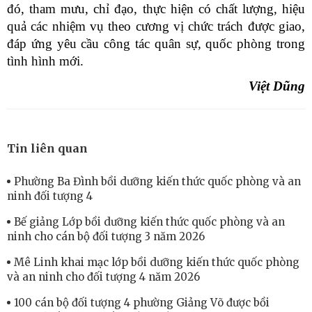
đó, tham mưu, chỉ đạo, thực hiện có chất lượng, hiệu
quả các nhiệm vụ theo cương vị chức trách được giao,
đáp ứng yêu cầu công tác quân sự, quốc phòng trong
tình hình mới.
Việt Dũng
Tin liên quan
Phường Ba Đình bồi dưỡng kiến thức quốc phòng và an
ninh đối tượng 4
Bế giảng Lớp bồi dưỡng kiến thức quốc phòng và an
ninh cho cán bộ đối tượng 3 năm 2026
Mê Linh khai mạc lớp bồi dưỡng kiến thức quốc phòng
và an ninh cho đối tượng 4 năm 2026
100 cán bộ đối tượng 4 phường Giảng Võ được bồi