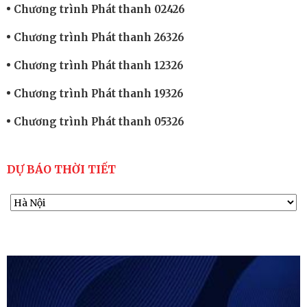
Chương trình Phát thanh 02426
Chương trình Phát thanh 26326
Chương trình Phát thanh 12326
Chương trình Phát thanh 19326
Chương trình Phát thanh 05326
DỰ BÁO THỜI TIẾT