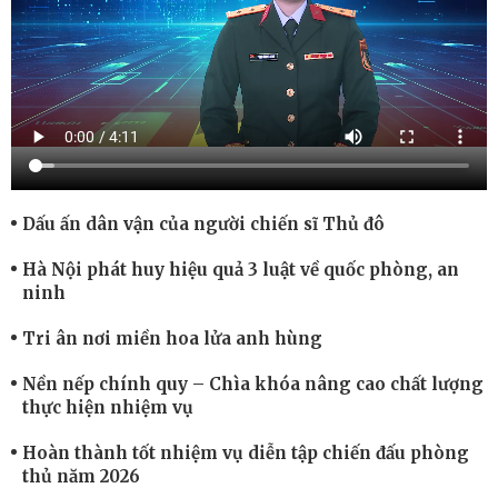
Dấu ấn dân vận của người chiến sĩ Thủ đô
Hà Nội phát huy hiệu quả 3 luật về quốc phòng, an
ninh
Tri ân nơi miền hoa lửa anh hùng
Nền nếp chính quy – Chìa khóa nâng cao chất lượng
thực hiện nhiệm vụ
Hoàn thành tốt nhiệm vụ diễn tập chiến đấu phòng
thủ năm 2026