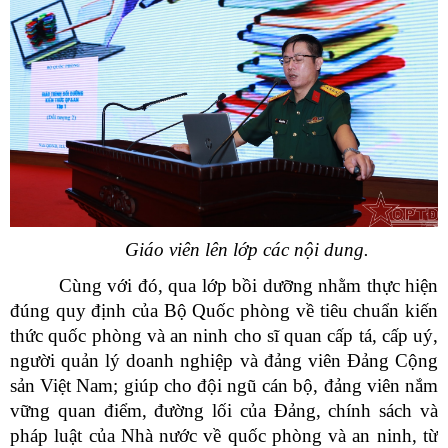
Giáo viên lên lớp các nội dung.
Cùng với đó, qua lớp bồi dưỡng nhằm thực hiện
đúng quy định của Bộ Quốc phòng về tiêu chuẩn kiến
thức quốc phòng và an ninh cho sĩ quan cấp tá, cấp uý,
người quản lý doanh nghiệp và đảng viên Đảng Cộng
sản Việt Nam; giúp cho đội ngũ cán bộ, đảng viên nắm
vững quan điểm, đường lối của Đảng, chính sách và
pháp luật của Nhà nước về quốc phòng và an ninh, từ