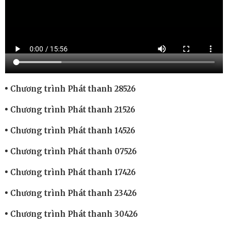
Chương trình Phát thanh 28526
Chương trình Phát thanh 21526
Chương trình Phát thanh 14526
Chương trình Phát thanh 07526
Chương trình Phát thanh 17426
Chương trình Phát thanh 23426
Chương trình Phát thanh 30426