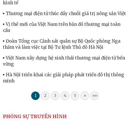
kinh tế
Thương mại điện tử thúc đẩy chuỗi giá trị nông sản Việt
Vị thế mới của Việt Nam trên bản đồ thương mại toàn
cầu
Đoàn Tổng cục Cảnh sát quân sự Bộ Quốc phòng Nga
thăm và làm việc tại Bộ Tư lệnh Thủ đô Hà Nội
Việt Nam xây dựng hệ sinh thái thương mại điện tử bền
vững
Hà Nội triển khai các giải pháp phát triển đô thị thông
minh
1
2
3
4
5
»
»»
PHÓNG SỰ TRUYỀN HÌNH