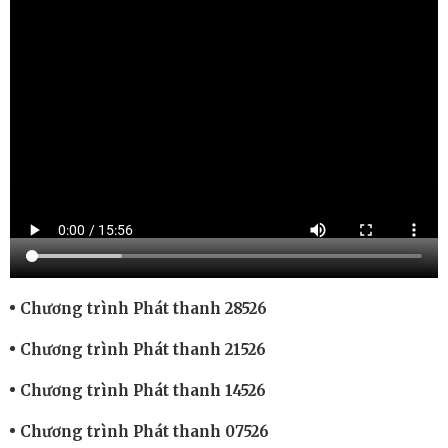
Chương trình Phát thanh 28526
Chương trình Phát thanh 21526
Chương trình Phát thanh 14526
Chương trình Phát thanh 07526