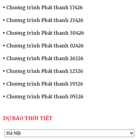
Chương trình Phát thanh 17426
Chương trình Phát thanh 23426
Chương trình Phát thanh 30426
Chương trình Phát thanh 02426
Chương trình Phát thanh 26326
Chương trình Phát thanh 12326
Chương trình Phát thanh 19326
Chương trình Phát thanh 05326
DỰ BÁO THỜI TIẾT