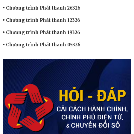
Chương trình Phát thanh 26326
Chương trình Phát thanh 12326
Chương trình Phát thanh 19326
Chương trình Phát thanh 05326