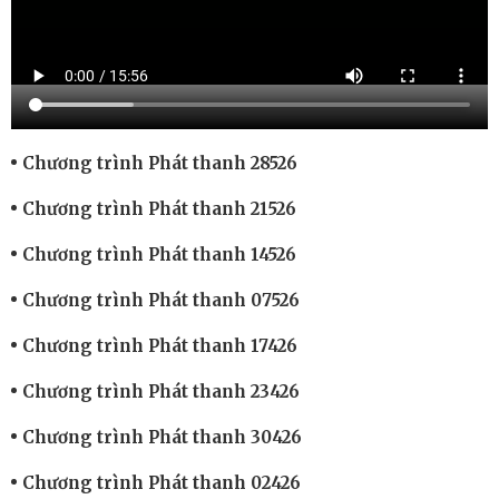
Chương trình Phát thanh 28526
Chương trình Phát thanh 21526
Chương trình Phát thanh 14526
Chương trình Phát thanh 07526
Chương trình Phát thanh 17426
Chương trình Phát thanh 23426
Chương trình Phát thanh 30426
Chương trình Phát thanh 02426