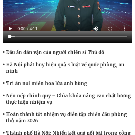
Dấu ấn dân vận của người chiến sĩ Thủ đô
Hà Nội phát huy hiệu quả 3 luật về quốc phòng, an
ninh
Tri ân nơi miền hoa lửa anh hùng
Nền nếp chính quy – Chìa khóa nâng cao chất lượng
thực hiện nhiệm vụ
Hoàn thành tốt nhiệm vụ diễn tập chiến đấu phòng
thủ năm 2026
Thành phố Hà Nội: Nhiều kết quả nổi bật trong công