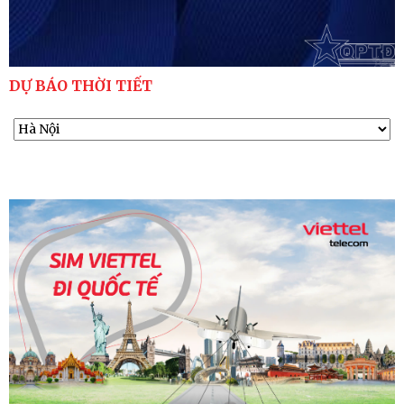
DỰ BÁO THỜI TIẾT