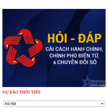
DỰ BÁO THỜI TIẾT