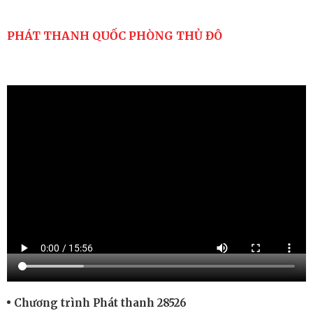
PHÁT THANH QUỐC PHÒNG THỦ ĐÔ
Chương trình Phát thanh 28526