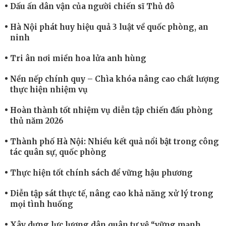
Dấu ấn dân vận của người chiến sĩ Thủ đô
Hà Nội phát huy hiệu quả 3 luật về quốc phòng, an
ninh
Tri ân nơi miền hoa lửa anh hùng
Nền nếp chính quy – Chìa khóa nâng cao chất lượng
thực hiện nhiệm vụ
Hoàn thành tốt nhiệm vụ diễn tập chiến đấu phòng
thủ năm 2026
Thành phố Hà Nội: Nhiều kết quả nổi bật trong công
tác quân sự, quốc phòng
Thực hiện tốt chính sách để vững hậu phương
Diễn tập sát thực tế, nâng cao khả năng xử lý trong
mọi tình huống
Xây dựng lực lượng dân quân tự vệ “vững mạnh,