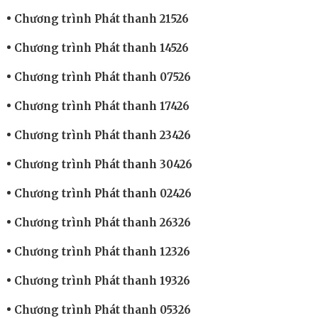
Chương trình Phát thanh 21526
Chương trình Phát thanh 14526
Chương trình Phát thanh 07526
Chương trình Phát thanh 17426
Chương trình Phát thanh 23426
Chương trình Phát thanh 30426
Chương trình Phát thanh 02426
Chương trình Phát thanh 26326
Chương trình Phát thanh 12326
Chương trình Phát thanh 19326
Chương trình Phát thanh 05326