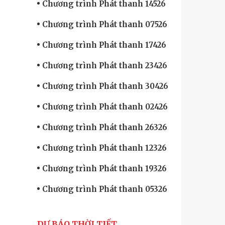
Chương trình Phát thanh 14526
Chương trình Phát thanh 07526
Chương trình Phát thanh 17426
Chương trình Phát thanh 23426
Chương trình Phát thanh 30426
Chương trình Phát thanh 02426
Chương trình Phát thanh 26326
Chương trình Phát thanh 12326
Chương trình Phát thanh 19326
Chương trình Phát thanh 05326
DỰ BÁO THỜI TIẾT