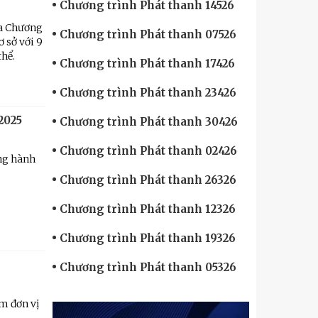
Chương trình Phát thanh 14526
a Chương
Chương trình Phát thanh 07526
 sở với 9
thể.
Chương trình Phát thanh 17426
Chương trình Phát thanh 23426
2025
Chương trình Phát thanh 30426
Chương trình Phát thanh 02426
ng hành
Chương trình Phát thanh 26326
Chương trình Phát thanh 12326
Chương trình Phát thanh 19326
Chương trình Phát thanh 05326
ảm đơn vị