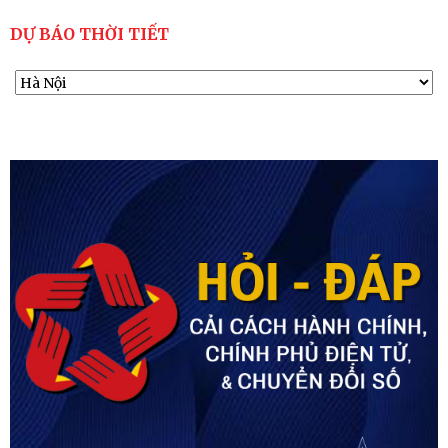
DỰ BÁO THỜI TIẾT