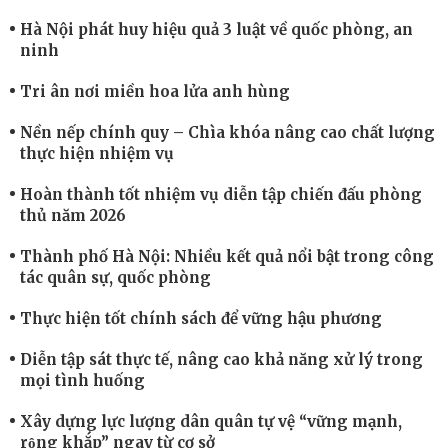
Hà Nội phát huy hiệu quả 3 luật về quốc phòng, an
ninh
Tri ân nơi miền hoa lửa anh hùng
Nền nếp chính quy – Chìa khóa nâng cao chất lượng
thực hiện nhiệm vụ
Hoàn thành tốt nhiệm vụ diễn tập chiến đấu phòng
thủ năm 2026
Thành phố Hà Nội: Nhiều kết quả nổi bật trong công
tác quân sự, quốc phòng
Thực hiện tốt chính sách để vững hậu phương
Diễn tập sát thực tế, nâng cao khả năng xử lý trong
mọi tình huống
Xây dựng lực lượng dân quân tự vệ “vững mạnh,
rộng khắp” ngay từ cơ sở