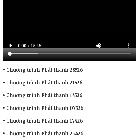
Chương trình Phát thanh 28526
Chương trình Phát thanh 21526
Chương trình Phát thanh 14526
Chương trình Phát thanh 07526
Chương trình Phát thanh 17426
Chương trình Phát thanh 23426