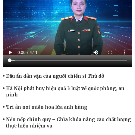
Dấu ấn dân vận của người chiến sĩ Thủ đô
Hà Nội phát huy hiệu quả 3 luật về quốc phòng, an
ninh
Tri ân nơi miền hoa lửa anh hùng
Nền nếp chính quy – Chìa khóa nâng cao chất lượng
thực hiện nhiệm vụ