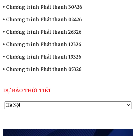
Chương trình Phát thanh 30426
Chương trình Phát thanh 02426
Chương trình Phát thanh 26326
Chương trình Phát thanh 12326
Chương trình Phát thanh 19326
Chương trình Phát thanh 05326
DỰ BÁO THỜI TIẾT