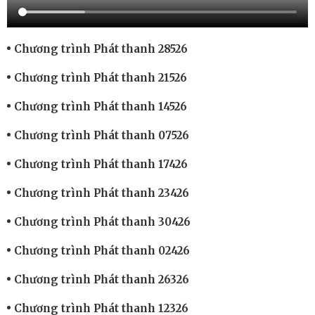
Chương trình Phát thanh 28526
Chương trình Phát thanh 21526
Chương trình Phát thanh 14526
Chương trình Phát thanh 07526
Chương trình Phát thanh 17426
Chương trình Phát thanh 23426
Chương trình Phát thanh 30426
Chương trình Phát thanh 02426
Chương trình Phát thanh 26326
Chương trình Phát thanh 12326