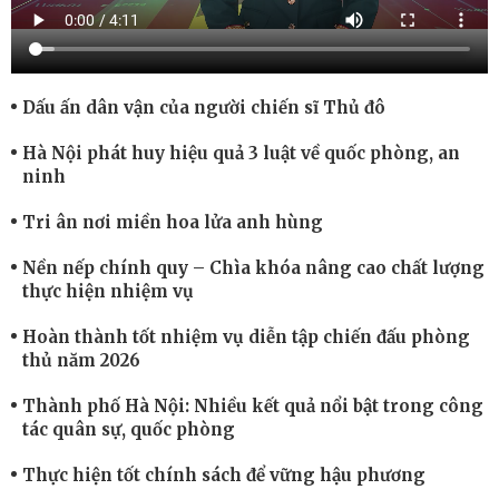
Dấu ấn dân vận của người chiến sĩ Thủ đô
Hà Nội phát huy hiệu quả 3 luật về quốc phòng, an
ninh
Tri ân nơi miền hoa lửa anh hùng
Nền nếp chính quy – Chìa khóa nâng cao chất lượng
thực hiện nhiệm vụ
Hoàn thành tốt nhiệm vụ diễn tập chiến đấu phòng
thủ năm 2026
Thành phố Hà Nội: Nhiều kết quả nổi bật trong công
tác quân sự, quốc phòng
Thực hiện tốt chính sách để vững hậu phương