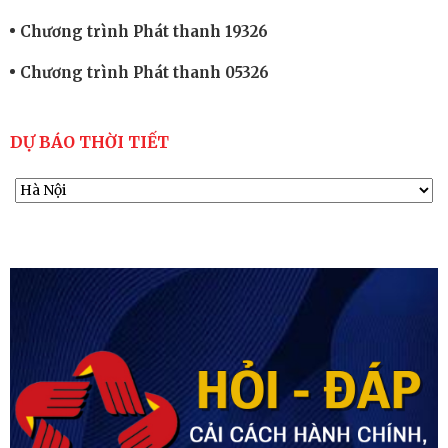
Chương trình Phát thanh 19326
Chương trình Phát thanh 05326
DỰ BÁO THỜI TIẾT