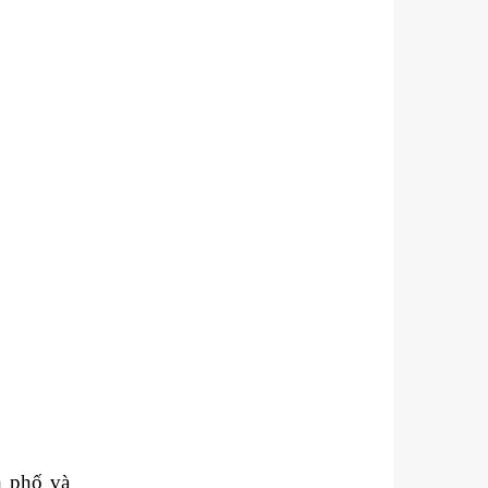
 phố và