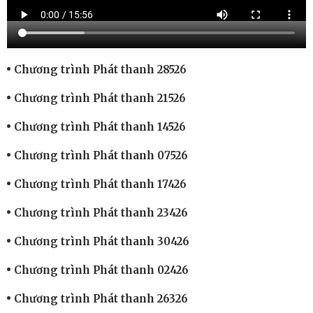
Chương trình Phát thanh 28526
Chương trình Phát thanh 21526
Chương trình Phát thanh 14526
Chương trình Phát thanh 07526
Chương trình Phát thanh 17426
Chương trình Phát thanh 23426
Chương trình Phát thanh 30426
Chương trình Phát thanh 02426
Chương trình Phát thanh 26326