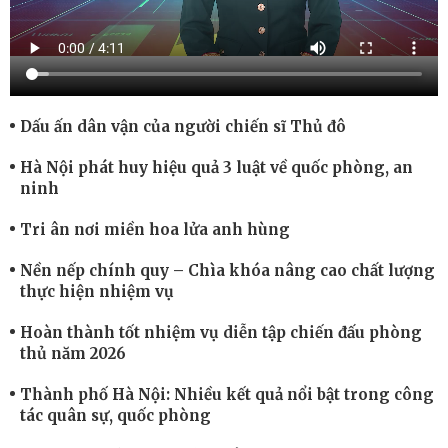
Dấu ấn dân vận của người chiến sĩ Thủ đô
Hà Nội phát huy hiệu quả 3 luật về quốc phòng, an
ninh
Tri ân nơi miền hoa lửa anh hùng
Nền nếp chính quy – Chìa khóa nâng cao chất lượng
thực hiện nhiệm vụ
Hoàn thành tốt nhiệm vụ diễn tập chiến đấu phòng
thủ năm 2026
Thành phố Hà Nội: Nhiều kết quả nổi bật trong công
tác quân sự, quốc phòng