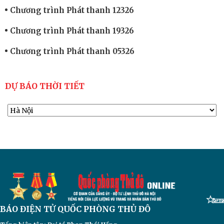
Chương trình Phát thanh 12326
Chương trình Phát thanh 19326
Chương trình Phát thanh 05326
DỰ BÁO THỜI TIẾT
BÁO ĐIỆN TỬ
QUỐC PHÒNG THỦ ĐÔ