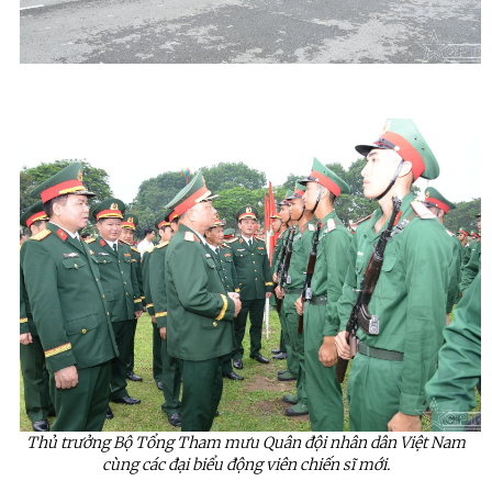
Thủ trưởng Bộ Tổng Tham mưu Quân đội nhân dân Việt Nam
cùng các đại biểu động viên chiến sĩ mới.