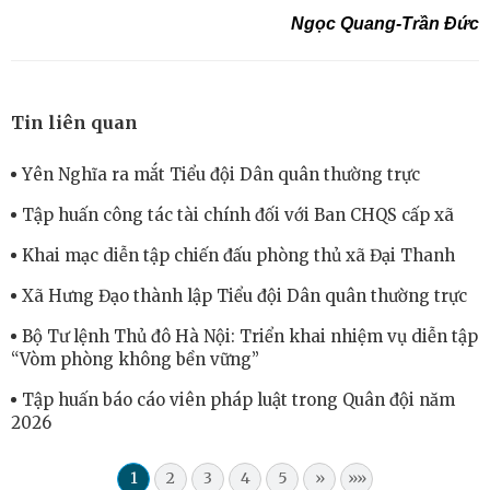
Ngọc Quang-Trần Đức
Tin liên quan
Yên Nghĩa ra mắt Tiểu đội Dân quân thường trực
Tập huấn công tác tài chính đối với Ban CHQS cấp xã
Khai mạc diễn tập chiến đấu phòng thủ xã Đại Thanh
Xã Hưng Đạo thành lập Tiểu đội Dân quân thường trực
Bộ Tư lệnh Thủ đô Hà Nội: Triển khai nhiệm vụ diễn tập
“Vòm phòng không bền vững”
Tập huấn báo cáo viên pháp luật trong Quân đội năm
2026
1
2
3
4
5
»
»»