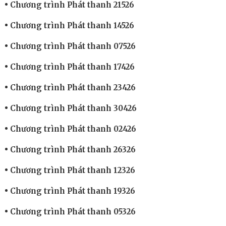
Chương trình Phát thanh 21526
Chương trình Phát thanh 14526
Chương trình Phát thanh 07526
Chương trình Phát thanh 17426
Chương trình Phát thanh 23426
Chương trình Phát thanh 30426
Chương trình Phát thanh 02426
Chương trình Phát thanh 26326
Chương trình Phát thanh 12326
Chương trình Phát thanh 19326
Chương trình Phát thanh 05326