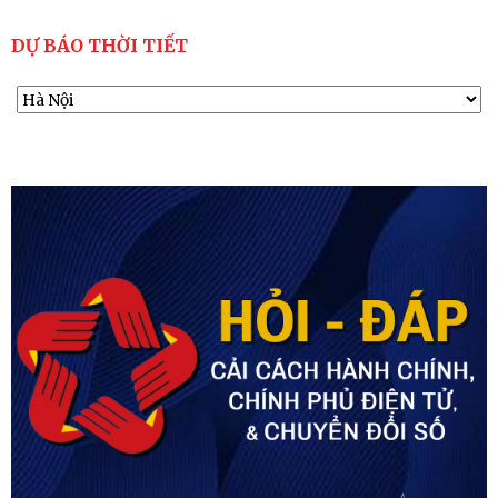
DỰ BÁO THỜI TIẾT