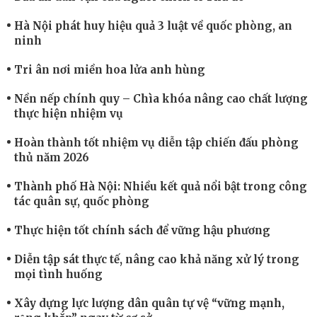
Hà Nội phát huy hiệu quả 3 luật về quốc phòng, an
ninh
Tri ân nơi miền hoa lửa anh hùng
Nền nếp chính quy – Chìa khóa nâng cao chất lượng
thực hiện nhiệm vụ
Hoàn thành tốt nhiệm vụ diễn tập chiến đấu phòng
thủ năm 2026
Thành phố Hà Nội: Nhiều kết quả nổi bật trong công
tác quân sự, quốc phòng
Thực hiện tốt chính sách để vững hậu phương
Diễn tập sát thực tế, nâng cao khả năng xử lý trong
mọi tình huống
Xây dựng lực lượng dân quân tự vệ “vững mạnh,