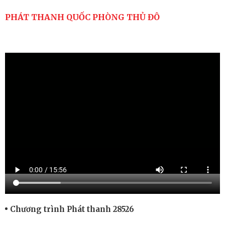
PHÁT THANH QUỐC PHÒNG THỦ ĐÔ
Chương trình Phát thanh 28526