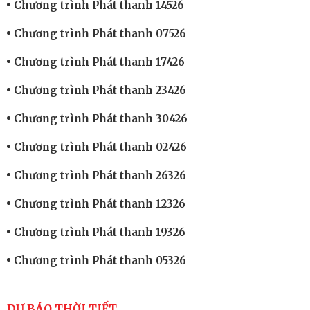
Chương trình Phát thanh 14526
Chương trình Phát thanh 07526
Chương trình Phát thanh 17426
Chương trình Phát thanh 23426
Chương trình Phát thanh 30426
Chương trình Phát thanh 02426
Chương trình Phát thanh 26326
Chương trình Phát thanh 12326
Chương trình Phát thanh 19326
Chương trình Phát thanh 05326
DỰ BÁO THỜI TIẾT