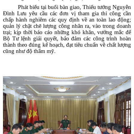
Phát biểu tại buổi bàn giao, Thiếu tướng Nguyễn
Đình Lưu yêu cầu các đơn vị tham gia thi công cần
chấp hành nghiêm các quy định về an toàn lao động;
quản lý chặt chẽ lượng công nhân ra, vào trong doanh
trại; kịp thời báo cáo những khó khăn, vướng mắc để
Bộ Tư lệnh giải quyết, bảo đảm các công trình hoàn
thành theo đúng kế hoạch, đạt tiêu chuẩn về chất lượng
cũng như độ thẩm mỹ.