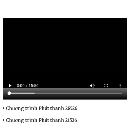
Chương trình Phát thanh 28526
Chương trình Phát thanh 21526