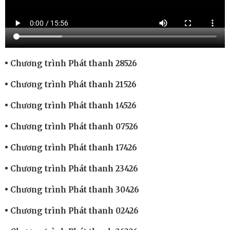
Chương trình Phát thanh 28526
Chương trình Phát thanh 21526
Chương trình Phát thanh 14526
Chương trình Phát thanh 07526
Chương trình Phát thanh 17426
Chương trình Phát thanh 23426
Chương trình Phát thanh 30426
Chương trình Phát thanh 02426