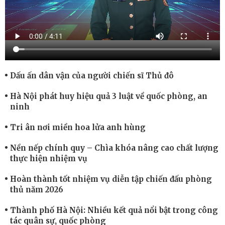
Dấu ấn dân vận của người chiến sĩ Thủ đô
Hà Nội phát huy hiệu quả 3 luật về quốc phòng, an
ninh
Tri ân nơi miền hoa lửa anh hùng
Nền nếp chính quy – Chìa khóa nâng cao chất lượng
thực hiện nhiệm vụ
Hoàn thành tốt nhiệm vụ diễn tập chiến đấu phòng
thủ năm 2026
Thành phố Hà Nội: Nhiều kết quả nổi bật trong công
tác quân sự, quốc phòng