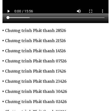
Chương trình Phát thanh 28526
Chương trình Phát thanh 21526
Chương trình Phát thanh 14526
Chương trình Phát thanh 07526
Chương trình Phát thanh 17426
Chương trình Phát thanh 23426
Chương trình Phát thanh 30426
Chương trình Phát thanh 02426