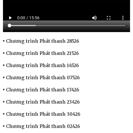
Chương trình Phát thanh 28526
Chương trình Phát thanh 21526
Chương trình Phát thanh 14526
Chương trình Phát thanh 07526
Chương trình Phát thanh 17426
Chương trình Phát thanh 23426
Chương trình Phát thanh 30426
Chương trình Phát thanh 02426