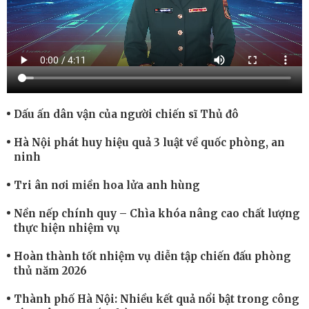
Dấu ấn dân vận của người chiến sĩ Thủ đô
Hà Nội phát huy hiệu quả 3 luật về quốc phòng, an
ninh
Tri ân nơi miền hoa lửa anh hùng
Nền nếp chính quy – Chìa khóa nâng cao chất lượng
thực hiện nhiệm vụ
Hoàn thành tốt nhiệm vụ diễn tập chiến đấu phòng
thủ năm 2026
Thành phố Hà Nội: Nhiều kết quả nổi bật trong công