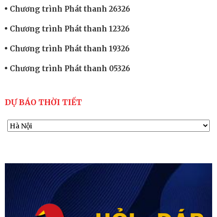
Chương trình Phát thanh 26326
Chương trình Phát thanh 12326
Chương trình Phát thanh 19326
Chương trình Phát thanh 05326
DỰ BÁO THỜI TIẾT