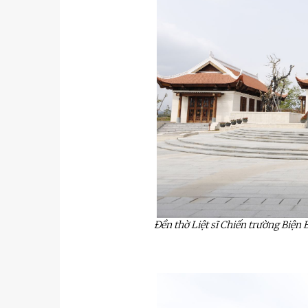
Đền thờ Liệt sĩ Chiến trường Biện B