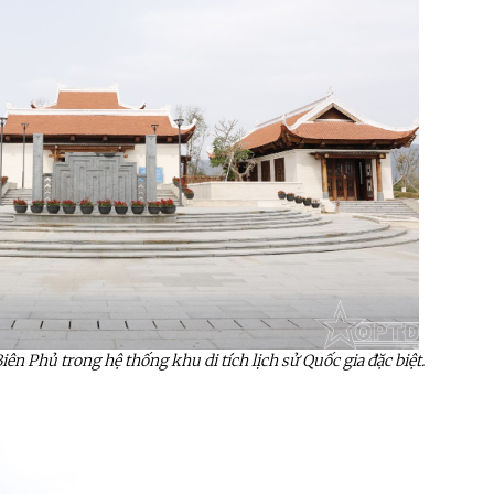
iên Phủ trong hệ thống khu di tích lịch sử Quốc gia đặc biệt.