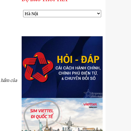
n hầm của