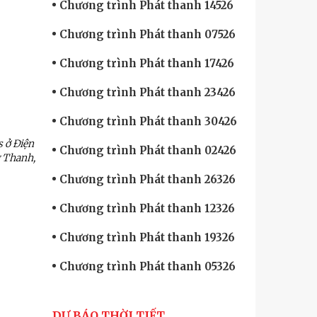
Chương trình Phát thanh 14526
Chương trình Phát thanh 07526
Chương trình Phát thanh 17426
Chương trình Phát thanh 23426
Chương trình Phát thanh 30426
s ở Điện
Chương trình Phát thanh 02426
g Thanh,
Chương trình Phát thanh 26326
Chương trình Phát thanh 12326
Chương trình Phát thanh 19326
Chương trình Phát thanh 05326
DỰ BÁO THỜI TIẾT