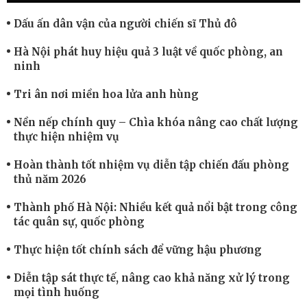
Dấu ấn dân vận của người chiến sĩ Thủ đô
Hà Nội phát huy hiệu quả 3 luật về quốc phòng, an
ninh
Tri ân nơi miền hoa lửa anh hùng
Nền nếp chính quy – Chìa khóa nâng cao chất lượng
thực hiện nhiệm vụ
Hoàn thành tốt nhiệm vụ diễn tập chiến đấu phòng
thủ năm 2026
Thành phố Hà Nội: Nhiều kết quả nổi bật trong công
tác quân sự, quốc phòng
Thực hiện tốt chính sách để vững hậu phương
Diễn tập sát thực tế, nâng cao khả năng xử lý trong
mọi tình huống