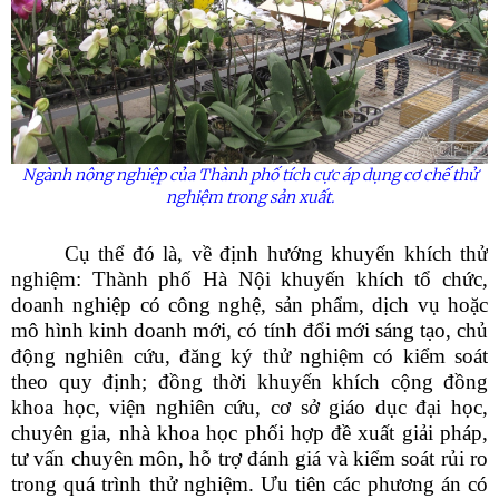
Ngành nông nghiệp của Thành phố tích cực áp dụng cơ chế thử
nghiệm trong sản xuất.
Cụ thể đó là, về định hướng khuyến khích thử
nghiệm: Thành phố Hà Nội khuyến khích tổ chức,
doanh nghiệp có công nghệ, sản phẩm, dịch vụ hoặc
mô hình kinh doanh mới, có tính đổi mới sáng tạo, chủ
động nghiên cứu, đăng ký thử nghiệm có kiểm soát
theo quy định; đồng thời khuyến khích cộng đồng
khoa học, viện nghiên cứu, cơ sở giáo dục đại học,
chuyên gia, nhà khoa học phối hợp đề xuất giải pháp,
tư vấn chuyên môn, hỗ trợ đánh giá và kiểm soát rủi ro
trong quá trình thử nghiệm. Ưu tiên các phương án có