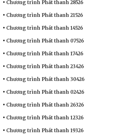
Chương trình Phát thanh 28526
Chương trình Phát thanh 21526
Chương trình Phát thanh 14526
Chương trình Phát thanh 07526
Chương trình Phát thanh 17426
Chương trình Phát thanh 23426
Chương trình Phát thanh 30426
Chương trình Phát thanh 02426
Chương trình Phát thanh 26326
Chương trình Phát thanh 12326
Chương trình Phát thanh 19326