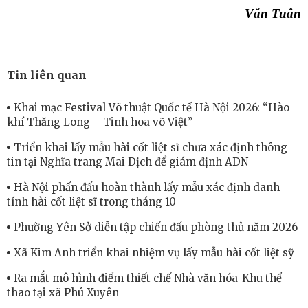
Văn Tuân
Tin liên quan
Khai mạc Festival Võ thuật Quốc tế Hà Nội 2026: “Hào
khí Thăng Long – Tinh hoa võ Việt”
Triển khai lấy mẫu hài cốt liệt sĩ chưa xác định thông
tin tại Nghĩa trang Mai Dịch để giám định ADN
Hà Nội phấn đấu hoàn thành lấy mẫu xác định danh
tính hài cốt liệt sĩ trong tháng 10
Phường Yên Sở diễn tập chiến đấu phòng thủ năm 2026
Xã Kim Anh triển khai nhiệm vụ lấy mẫu hài cốt liệt sỹ
Ra mắt mô hình điểm thiết chế Nhà văn hóa-Khu thể
thao tại xã Phú Xuyên