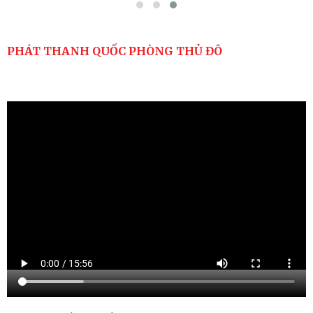
PHÁT THANH QUỐC PHÒNG THỦ ĐÔ