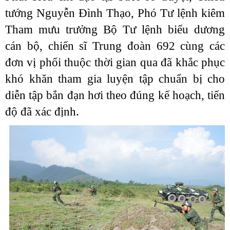
tướng Nguyễn Đình Thạo, Phó Tư lệnh kiêm
Tham mưu trưởng Bộ Tư lệnh biểu dương
cán bộ, chiến sĩ Trung đoàn 692 cùng các
đơn vị phối thuộc thời gian qua đã khắc phục
khó khăn tham gia luyện tập chuẩn bị cho
diễn tập bắn đạn hơi theo đúng kế hoạch, tiến
độ đã xác định.