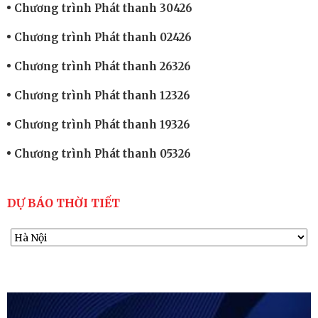
Chương trình Phát thanh 30426
Chương trình Phát thanh 02426
Chương trình Phát thanh 26326
Chương trình Phát thanh 12326
Chương trình Phát thanh 19326
Chương trình Phát thanh 05326
DỰ BÁO THỜI TIẾT