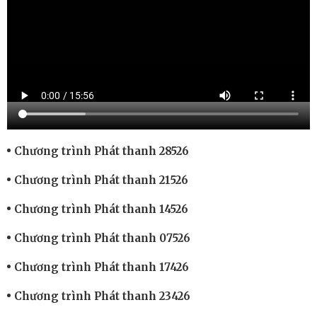
Chương trình Phát thanh 28526
Chương trình Phát thanh 21526
Chương trình Phát thanh 14526
Chương trình Phát thanh 07526
Chương trình Phát thanh 17426
Chương trình Phát thanh 23426