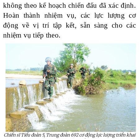
không theo kế hoạch chiến đấu đã xác định.
Hoàn thành nhiệm vụ, các lực lượng cơ
động về vị trí tập kết, sẵn sàng cho các
nhiệm vụ tiếp theo.
Chiến sĩ Tiểu đoàn 5, Trung đoàn 692 cơ động lực lượng triển khai