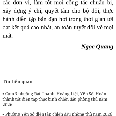
các đơn vị, làm tốt mọi công tác chuẩn bị,
xây dựng ý chí, quyết tâm cho bộ đội, thực
hành diễn tập bắn đạn hơi trong thời gian tới
đạt kết quả cao nhất, an toàn tuyệt đối về mọi
mặt.
Ngọc Quang
Tin liên quan
Cụm 3 phường Đại Thanh, Hoàng Liệt, Yên Sở: Hoàn
thành tốt diễn tập thực binh chiến đấu phòng thủ năm
2026
Phường Yên Sở diễn tập chiến đấu phòng thủ năm 2026