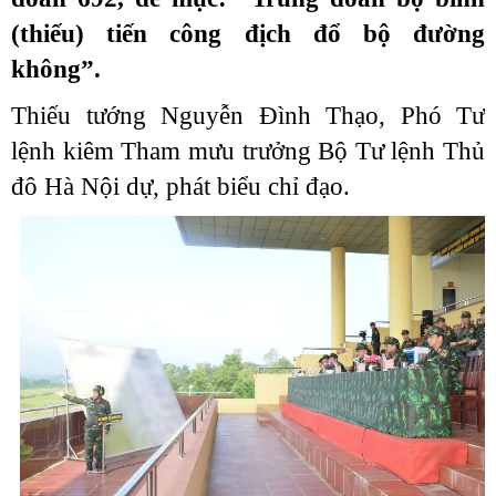
(thiếu) tiến công địch đổ bộ đường
không”.
Thiếu tướng Nguyễn Đình Thạo, Phó Tư
lệnh kiêm Tham mưu trưởng Bộ Tư lệnh Thủ
đô Hà Nội dự, phát biểu chỉ đạo.