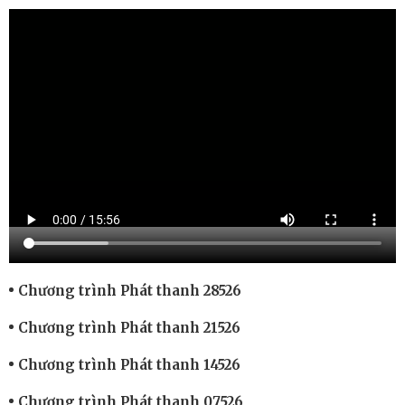
Chương trình Phát thanh 28526
Chương trình Phát thanh 21526
Chương trình Phát thanh 14526
Chương trình Phát thanh 07526