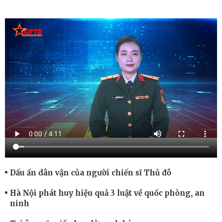
Dấu ấn dân vận của người chiến sĩ Thủ đô
Hà Nội phát huy hiệu quả 3 luật về quốc phòng, an
ninh