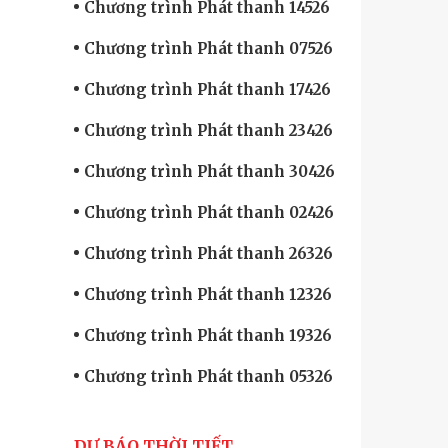
Chương trình Phát thanh 14526
Chương trình Phát thanh 07526
Chương trình Phát thanh 17426
Chương trình Phát thanh 23426
Chương trình Phát thanh 30426
Chương trình Phát thanh 02426
Chương trình Phát thanh 26326
Chương trình Phát thanh 12326
Chương trình Phát thanh 19326
Chương trình Phát thanh 05326
DỰ BÁO THỜI TIẾT