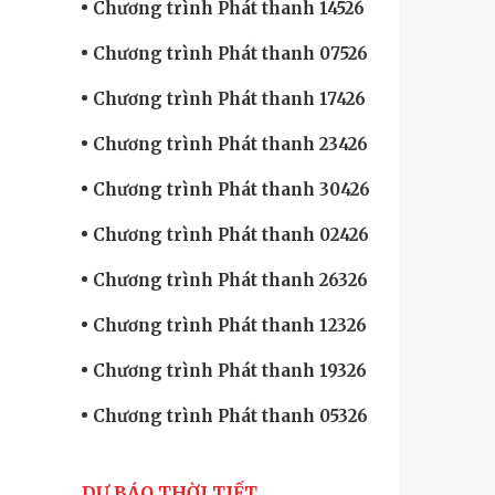
Chương trình Phát thanh 14526
Chương trình Phát thanh 07526
Chương trình Phát thanh 17426
Chương trình Phát thanh 23426
Chương trình Phát thanh 30426
Chương trình Phát thanh 02426
Chương trình Phát thanh 26326
Chương trình Phát thanh 12326
Chương trình Phát thanh 19326
Chương trình Phát thanh 05326
DỰ BÁO THỜI TIẾT