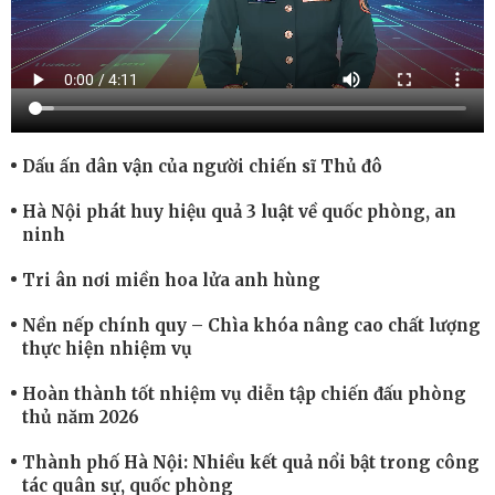
Dấu ấn dân vận của người chiến sĩ Thủ đô
Hà Nội phát huy hiệu quả 3 luật về quốc phòng, an
ninh
Tri ân nơi miền hoa lửa anh hùng
Nền nếp chính quy – Chìa khóa nâng cao chất lượng
thực hiện nhiệm vụ
Hoàn thành tốt nhiệm vụ diễn tập chiến đấu phòng
thủ năm 2026
Thành phố Hà Nội: Nhiều kết quả nổi bật trong công
tác quân sự, quốc phòng