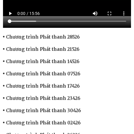
Chương trình Phát thanh 28526
Chương trình Phát thanh 21526
Chương trình Phát thanh 14526
Chương trình Phát thanh 07526
Chương trình Phát thanh 17426
Chương trình Phát thanh 23426
Chương trình Phát thanh 30426
Chương trình Phát thanh 02426