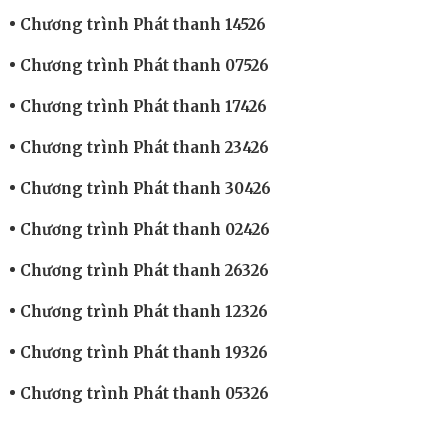
Chương trình Phát thanh 14526
Chương trình Phát thanh 07526
Chương trình Phát thanh 17426
Chương trình Phát thanh 23426
Chương trình Phát thanh 30426
Chương trình Phát thanh 02426
Chương trình Phát thanh 26326
Chương trình Phát thanh 12326
Chương trình Phát thanh 19326
Chương trình Phát thanh 05326