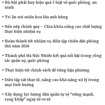
Hà Nội phát huy hiệu quả 3 luật về quốc phòng, an
ninh
Tri ân nơi miền hoa lửa anh hùng
Nền nếp chính quy – Chìa khóa nâng cao chất lượng
thực hiện nhiệm vụ
Hoàn thành tốt nhiệm vụ diễn tập chiến đấu phòng
thủ năm 2026
Thành phố Hà Nội: Nhiều kết quả nổi bật trong công
tác quân sự, quốc phòng
Thực hiện tốt chính sách để vững hậu phương
Diễn tập sát thực tế, nâng cao khả năng xử lý trong
mọi tình huống
Xây dựng lực lượng dân quân tự vệ “vững mạnh,
rộng khắp” ngay từ cơ sở