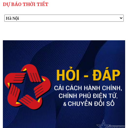
DỰ BÁO THỜI TIẾT