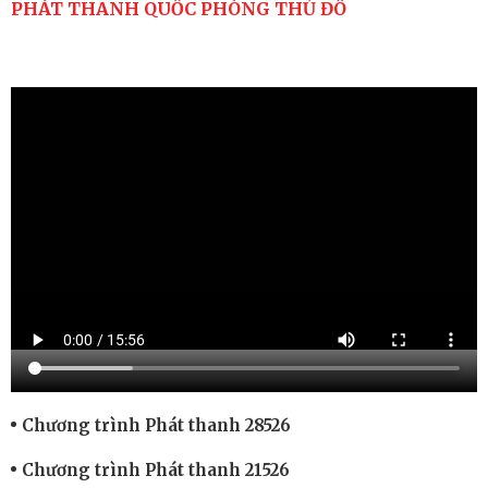
PHÁT THANH QUỐC PHÒNG THỦ ĐÔ
Chương trình Phát thanh 28526
Chương trình Phát thanh 21526