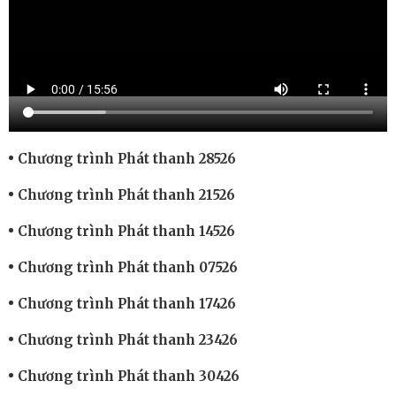
Chương trình Phát thanh 28526
Chương trình Phát thanh 21526
Chương trình Phát thanh 14526
Chương trình Phát thanh 07526
Chương trình Phát thanh 17426
Chương trình Phát thanh 23426
Chương trình Phát thanh 30426