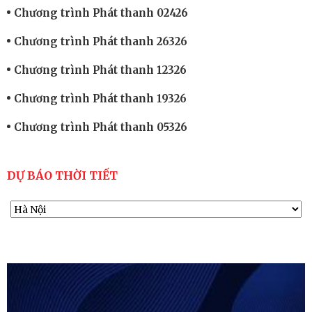
Chương trình Phát thanh 02426
Chương trình Phát thanh 26326
Chương trình Phát thanh 12326
Chương trình Phát thanh 19326
Chương trình Phát thanh 05326
DỰ BÁO THỜI TIẾT