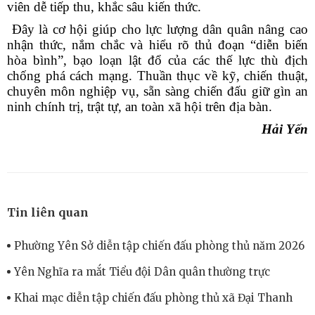
viên dễ tiếp thu, khắc sâu kiến thức.
Đây là cơ hội giúp cho lực lượng dân quân nâng cao
nhận thức, nắm chắc và hiểu rõ thủ đoạn “diễn biến
hòa bình”, bạo loạn lật đổ của các thế lực thù địch
chống phá cách mạng. Thuần thục về kỹ, chiến thuật,
chuyên môn nghiệp vụ, sẵn sàng chiến đấu giữ gìn an
ninh chính trị, trật tự, an toàn xã hội trên địa bàn.
Hải Yến
Tin liên quan
Phường Yên Sở diễn tập chiến đấu phòng thủ năm 2026
Yên Nghĩa ra mắt Tiểu đội Dân quân thường trực
Khai mạc diễn tập chiến đấu phòng thủ xã Đại Thanh