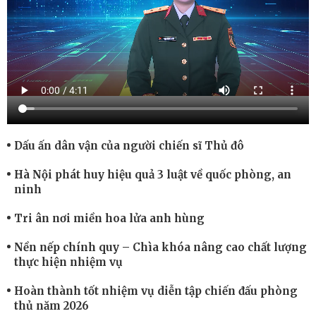
Dấu ấn dân vận của người chiến sĩ Thủ đô
Hà Nội phát huy hiệu quả 3 luật về quốc phòng, an
ninh
Tri ân nơi miền hoa lửa anh hùng
Nền nếp chính quy – Chìa khóa nâng cao chất lượng
thực hiện nhiệm vụ
Hoàn thành tốt nhiệm vụ diễn tập chiến đấu phòng
thủ năm 2026