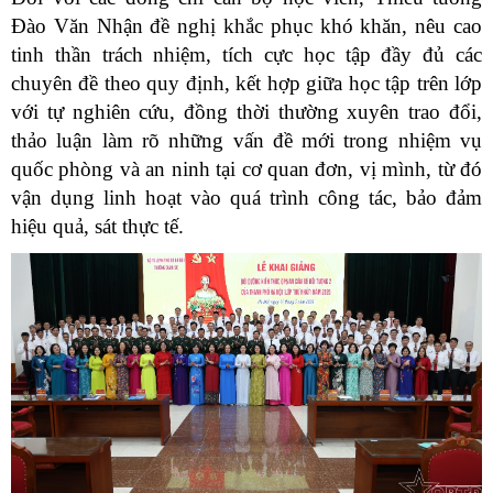
Đào Văn Nhận đề nghị khắc phục khó khăn, nêu cao
tinh thần trách nhiệm, tích cực học tập đầy đủ các
chuyên đề theo quy định, kết hợp giữa học tập trên lớp
với tự nghiên cứu, đồng thời thường xuyên trao đổi,
thảo luận làm rõ những vấn đề mới trong nhiệm vụ
quốc phòng và an ninh tại cơ quan đơn, vị mình, từ đó
vận dụng linh hoạt vào quá trình công tác, bảo đảm
hiệu quả, sát thực tế.