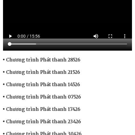
Chương trình Phát thanh 28526
Chương trình Phát thanh 21526
Chương trình Phát thanh 14526
Chương trình Phát thanh 07526
Chương trình Phát thanh 17426
Chương trình Phát thanh 23426
Chương trình Phát thanh 30426