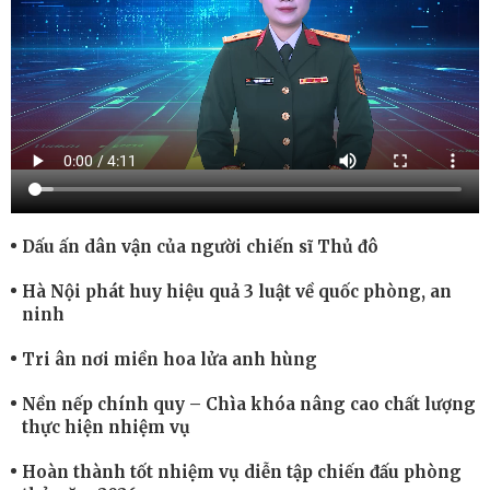
Dấu ấn dân vận của người chiến sĩ Thủ đô
Hà Nội phát huy hiệu quả 3 luật về quốc phòng, an
ninh
Tri ân nơi miền hoa lửa anh hùng
Nền nếp chính quy – Chìa khóa nâng cao chất lượng
thực hiện nhiệm vụ
Hoàn thành tốt nhiệm vụ diễn tập chiến đấu phòng