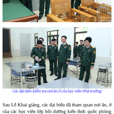
Các đại biểu kiểm tra nơi ăn ở của học viên Nhà trường.
Sau Lễ Khai giảng, các đại biểu đã tham quan nơi ăn, ở
của các học viên lớp bồi dưỡng kiến thức quốc phòng