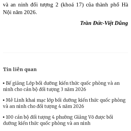
và an ninh đối tượng 2 (khoá 17) của thành phố Hà
Nội năm 2026.
Trần Đức-Việt Dũng
Tin liên quan
Bế giảng Lớp bồi dưỡng kiến thức quốc phòng và an
ninh cho cán bộ đối tượng 3 năm 2026
Mê Linh khai mạc lớp bồi dưỡng kiến thức quốc phòng
và an ninh cho đối tượng 4 năm 2026
100 cán bộ đối tượng 4 phường Giảng Võ được bồi
dưỡng kiến thức quốc phòng và an ninh