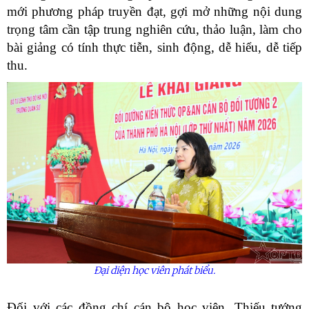
mới phương pháp truyền đạt, gợi mở những nội dung
trọng tâm cần tập trung nghiên cứu, thảo luận, làm cho
bài giảng có tính thực tiễn, sinh động, dễ hiểu, dễ tiếp
thu.
Đại diện học viên phát biểu.
Đối với các đồng chí cán bộ học viên, Thiếu tướng