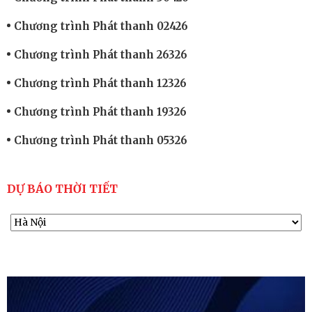
Chương trình Phát thanh 02426
Chương trình Phát thanh 26326
Chương trình Phát thanh 12326
Chương trình Phát thanh 19326
Chương trình Phát thanh 05326
DỰ BÁO THỜI TIẾT